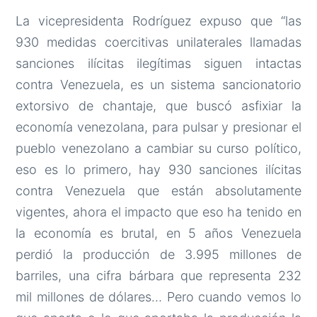
La vicepresidenta Rodríguez expuso que “las
930 medidas coercitivas unilaterales llamadas
sanciones ilícitas ilegítimas siguen intactas
contra Venezuela, es un sistema sancionatorio
extorsivo de chantaje, que buscó asfixiar la
economía venezolana, para pulsar y presionar el
pueblo venezolano a cambiar su curso político,
eso es lo primero, hay 930 sanciones ilícitas
contra Venezuela que están absolutamente
vigentes, ahora el impacto que eso ha tenido en
la economía es brutal, en 5 años Venezuela
perdió la producción de 3.995 millones de
barriles, una cifra bárbara que representa 232
mil millones de dólares… Pero cuando vemos lo