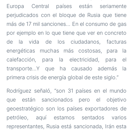
Europa Central países están seriamente
perjudicados con el bloque de Rusia que tiene
más de 17 mil sanciones… En el consumo de gas
por ejemplo en lo que tiene que ver en concreto
de la vida de los ciudadanos, facturas
energéticas muchas más costosas, para la
calefacción, para la electricidad, para el
transporte…Y que ha causado además la
primera crisis de energía global de este siglo.”
Rodríguez señaló, “son 31 países en el mundo
que están sancionados pero el objetivo
geoestratégico son los países exportadores de
petróleo, aquí estamos sentados varios
representantes, Rusia está sancionada, Irán esta