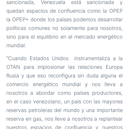
sancionada, Venezuela está sancionada y
quedan espacios de confluencia como la OPEP
la OPEP+ donde los países podemos desarrollar
políticas comunes no solamente para nosotros,
sino para el equilibrio en el mercado energético
mundial.
“Cuando Estados Unidos instrumentaliza a la
OTAN para implosionar las relaciones Europa
Rusia y que eso reconfigura sin duda alguna el
comercio energético mundial y nos lleva a
nosotros a abordar como países productores,
en el caso venezolano, un país con las mayores
reservas petroleras del mundo y una importante
reserva en gas, nos lleve a nosotros a replantear
nuestros espacios de confluencia y nuestros