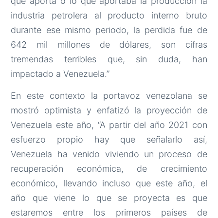
que aporta o lo que aportaba la producción la
industria petrolera al producto interno bruto
durante ese mismo periodo, la perdida fue de
642 mil millones de dólares, son cifras
tremendas terribles que, sin duda, han
impactado a Venezuela.”
En este contexto la portavoz venezolana se
mostró optimista y enfatizó la proyección de
Venezuela este año, “A partir del año 2021 con
esfuerzo propio hay que señalarlo así,
Venezuela ha venido viviendo un proceso de
recuperación económica, de crecimiento
económico, llevando incluso que este año, el
año que viene lo que se proyecta es que
estaremos entre los primeros países de