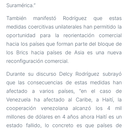
Suramérica.”
También manifestó Rodríguez que estas
medidas coercitivas unilaterales han permitido la
oportunidad para la reorientación comercial
hacia los países que forman parte del bloque de
los Brics hacia países de Asia es una nueva
reconfiguración comercial.
Durante su discurso Delcy Rodríguez subrayó
que las consecuencias de estas medidas han
afectado a varios países, “en el caso de
Venezuela ha afectado al Caribe, a Haití, la
cooperación venezolana alcanzó los 4 mil
millones de dólares en 4 años ahora Haití es un
estado fallido, lo concreto es que países de