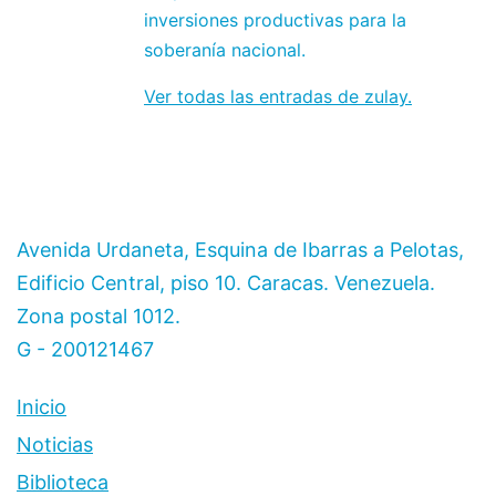
inversiones productivas para la
soberanía nacional.
Ver todas las entradas de zulay.
Avenida Urdaneta, Esquina de Ibarras a Pelotas,
Edificio Central, piso 10. Caracas. Venezuela.
Zona postal 1012.
G - 200121467
Inicio
Noticias
Biblioteca