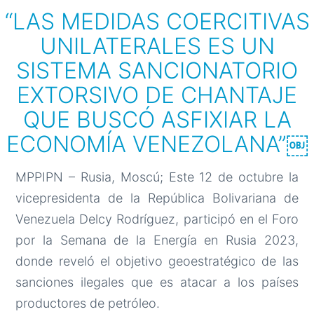
“LAS MEDIDAS COERCITIVAS
UNILATERALES ES UN
SISTEMA SANCIONATORIO
EXTORSIVO DE CHANTAJE
QUE BUSCÓ ASFIXIAR LA
ECONOMÍA VENEZOLANA”￼
MPPIPN – Rusia, Moscú; Este 12 de octubre la
vicepresidenta de la República Bolivariana de
Venezuela Delcy Rodríguez, participó en el Foro
por la Semana de la Energía en Rusia 2023,
donde reveló el objetivo geoestratégico de las
sanciones ilegales que es atacar a los países
productores de petróleo.