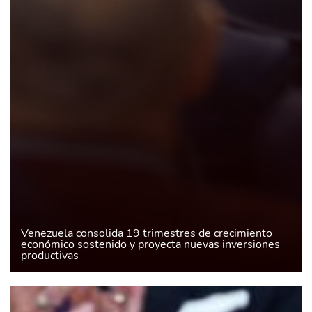
Venezuela consolida 19 trimestres de crecimiento
económico sostenido y proyecta nuevas inversiones
productivas