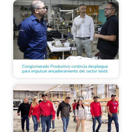
Conglomerado Productivo continúa despliegue
para impulsar encadenamiento del sector textil