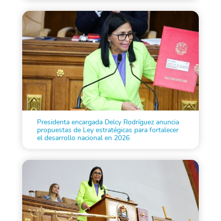
Presidenta encargada Delcy Rodríguez anuncia
propuestas de Ley estratégicas para fortalecer
el desarrollo nacional en 2026