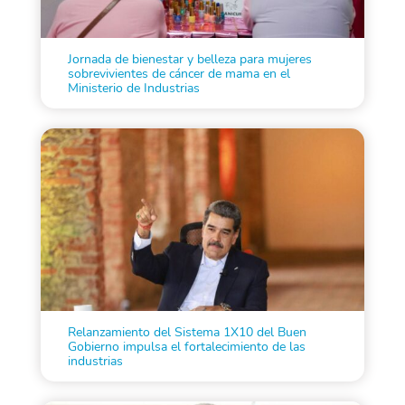
Jornada de bienestar y belleza para mujeres
sobrevivientes de cáncer de mama en el
Ministerio de Industrias
Relanzamiento del Sistema 1X10 del Buen
Gobierno impulsa el fortalecimiento de las
industrias