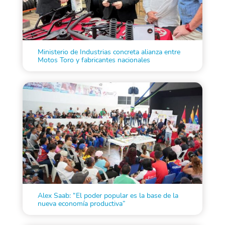
Ministerio de Industrias concreta alianza entre
Motos Toro y fabricantes nacionales
Alex Saab: “El poder popular es la base de la
nueva economía productiva”