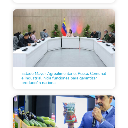
Estado Mayor Agroalimentario, Pesca, Comunal
e Industrial inicia funciones para garantizar
producción nacional