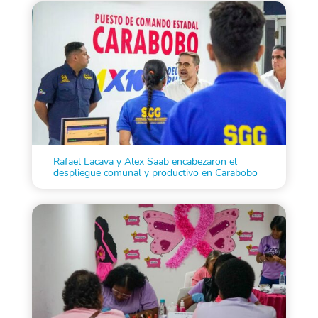
Rafael Lacava y Alex Saab encabezaron el
despliegue comunal y productivo en Carabobo