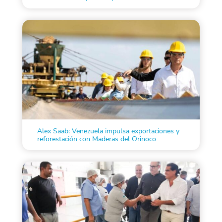
Alex Saab: Venezuela impulsa exportaciones y
reforestación con Maderas del Orinoco