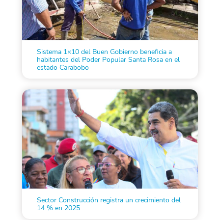
Sistema 1×10 del Buen Gobierno beneficia a
habitantes del Poder Popular Santa Rosa en el
estado Carabobo
Sector Construcción registra un crecimiento del
14 % en 2025