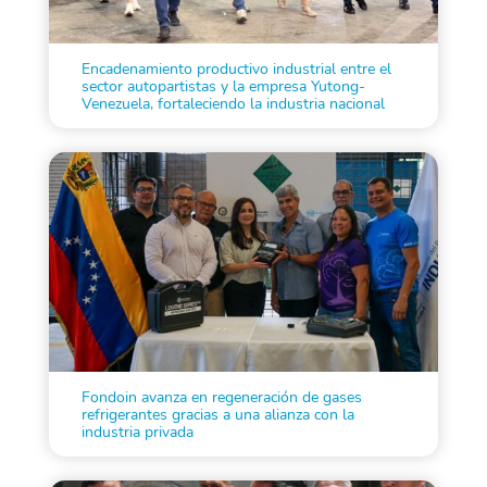
Encadenamiento productivo industrial entre el
sector autopartistas y la empresa Yutong-
Venezuela, fortaleciendo la industria nacional
Fondoin avanza en regeneración de gases
refrigerantes gracias a una alianza con la
industria privada