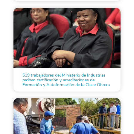
519 trabajadores del Ministerio de Industrias
reciben certificación y acreditaciones de
Formación y Autoformación de la Clase Obrera