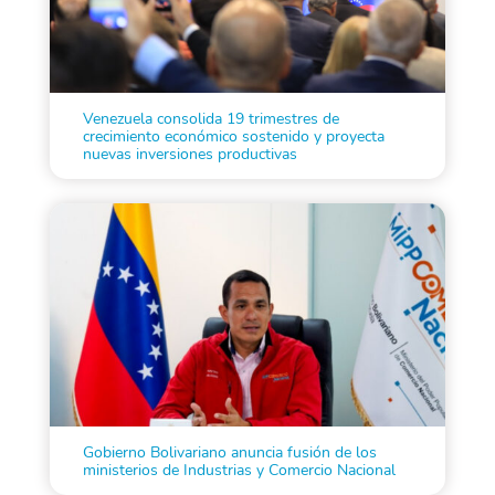
Venezuela consolida 19 trimestres de
crecimiento económico sostenido y proyecta
nuevas inversiones productivas
Gobierno Bolivariano anuncia fusión de los
ministerios de Industrias y Comercio Nacional