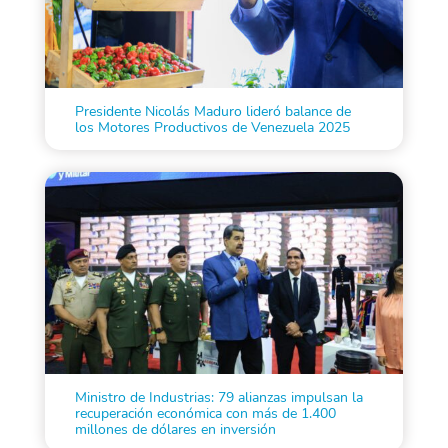
Presidente Nicolás Maduro lideró balance de
los Motores Productivos de Venezuela 2025
Ministro de Industrias: 79 alianzas impulsan la
recuperación económica con más de 1.400
millones de dólares en inversión