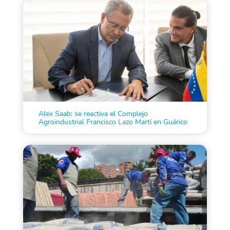
Alex Saab: se reactiva el Complejo
Agroindustrial Francisco Lazo Martí en Guárico