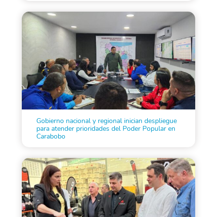
Gobierno nacional y regional inician despliegue
para atender prioridades del Poder Popular en
Carabobo