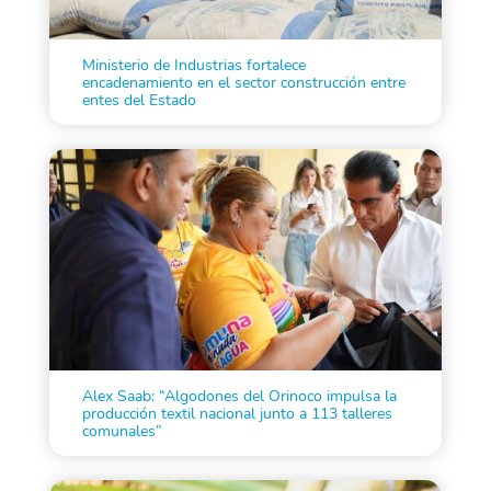
Ministerio de Industrias fortalece
encadenamiento en el sector construcción entre
entes del Estado
Alex Saab: “Algodones del Orinoco impulsa la
producción textil nacional junto a 113 talleres
comunales”