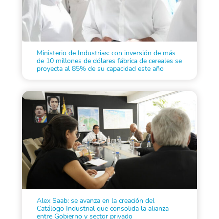
Ministerio de Industrias: con inversión de más
de 10 millones de dólares fábrica de cereales se
proyecta al 85% de su capacidad este año
Alex Saab: se avanza en la creación del
Catálogo Industrial que consolida la alianza
entre Gobierno y sector privado