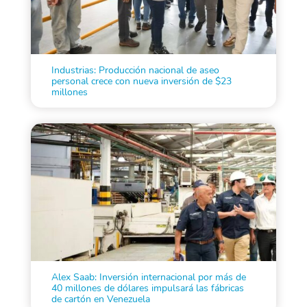
Industrias: Producción nacional de aseo
personal crece con nueva inversión de $23
millones
Alex Saab: Inversión internacional por más de
40 millones de dólares impulsará las fábricas
de cartón en Venezuela