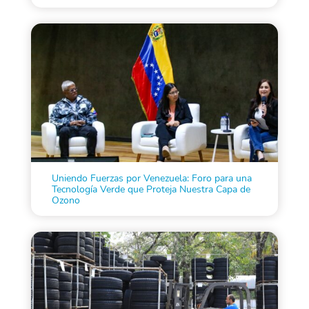
Uniendo Fuerzas por Venezuela: Foro para una
Tecnología Verde que Proteja Nuestra Capa de
Ozono