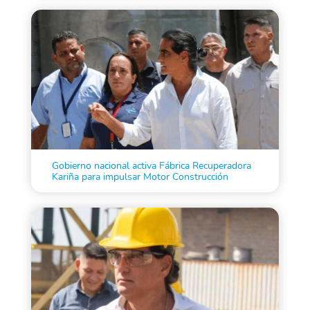
Gobierno nacional activa Fábrica Recuperadora
Kariña para impulsar Motor Construcción