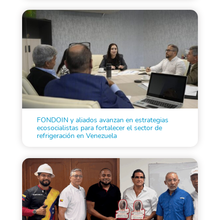
FONDOIN y aliados avanzan en estrategias
ecosocialistas para fortalecer el sector de
refrigeración en Venezuela