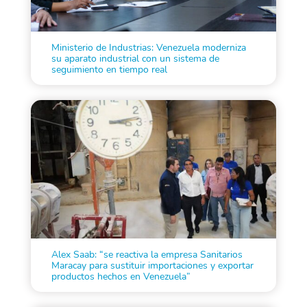
Ministerio de Industrias: Venezuela moderniza
su aparato industrial con un sistema de
seguimiento en tiempo real
Alex Saab: “se reactiva la empresa Sanitarios
Maracay para sustituir importaciones y exportar
productos hechos en Venezuela”