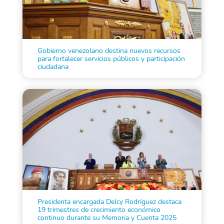
Gobierno venezolano destina nuevos recursos
para fortalecer servicios públicos y participación
ciudadana
Presidenta encargada Delcy Rodríguez destaca
19 trimestres de crecimiento económico
continuo durante su Memoria y Cuenta 2025