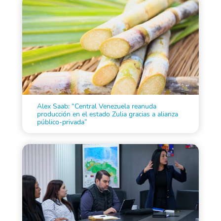
Alex Saab: “Central Venezuela reanuda
producción en el estado Zulia gracias a alianza
público-privada”