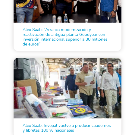
Alex Saab: “Arranca modernización y
reactivación de antigua planta Goodyear con
inversión internacional superior a 30 millones
de euros”
Alex Saab: Invepal vuelve a producir cuadernos
y libretas 100 % nacionales