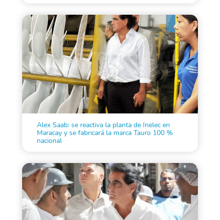
Alex Saab: se reactiva la planta de Inelec en
Maracay y se fabricará la marca Tauro 100 %
nacional