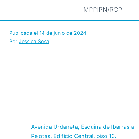
MPPIPN/RCP
Publicada el
14 de junio de 2024
Por
Jessica Sosa
Avenida Urdaneta, Esquina de Ibarras a
Pelotas, Edificio Central, piso 10.