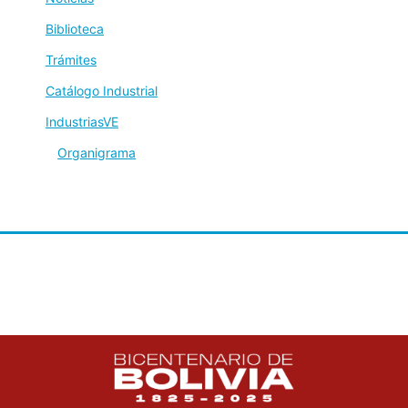
Biblioteca
Trámites
Catálogo Industrial
IndustriasVE
Organigrama