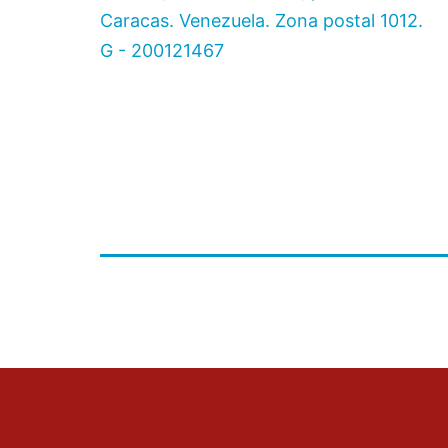
Caracas. Venezuela. Zona postal 1012.
G - 200121467