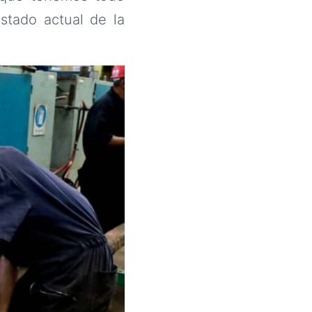
stado actual de la