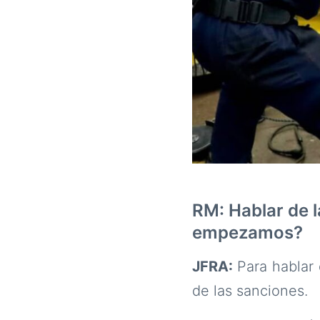
RM: Hablar de 
empezamos?
JFRA:
Para hablar 
de las sanciones.