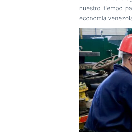
nuestro tiempo pa
economía venezol