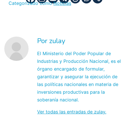
Categorizado como
Noticias
Por zulay
El Ministerio del Poder Popular de
Industrias y Producción Nacional, es el
órgano encargado de formular,
garantizar y asegurar la ejecución de
las políticas nacionales en materia de
inversiones productivas para la
soberanía nacional.
Ver todas las entradas de zulay.