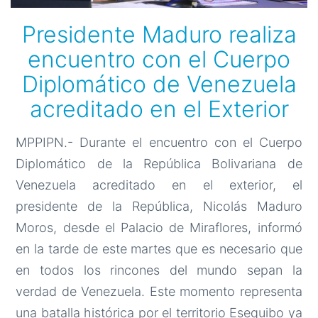
Presidente Maduro realiza
encuentro con el Cuerpo
Diplomático de Venezuela
acreditado en el Exterior
MPPIPN.- Durante el encuentro con el Cuerpo
Diplomático de la República Bolivariana de
Venezuela acreditado en el exterior, el
presidente de la República, Nicolás Maduro
Moros, desde el Palacio de Miraflores, informó
en la tarde de este martes que es necesario que
en todos los rincones del mundo sepan la
verdad de Venezuela. Este momento representa
una batalla histórica por el territorio Esequibo ya