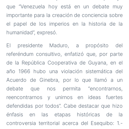
que “Venezuela hoy está en un debate muy
importante para la creación de conciencia sobre
el papel de los imperios en la historia de la
humanidad”, expresó.
El presidente Maduro, a propósito del
referéndum consultivo, enfatizó que, por parte
de la República Cooperativa de Guyana, en el
año 1966 hubo una violación sistemática del
Acuerdo de Ginebra, por lo que llamó a un
debate que nos permita “encontrarnos,
reencontrarnos y unirnos en ideas fuertes
defendidas por todos”. Cabe destacar que hizo
énfasis en las etapas históricas de la
controversia territorial acerca del Esequibo: 1.-