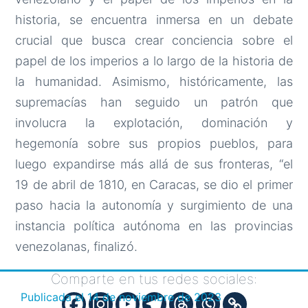
historia, se encuentra inmersa en un debate
crucial que busca crear conciencia sobre el
papel de los imperios a lo largo de la historia de
la humanidad. Asimismo, históricamente, las
supremacías han seguido un patrón que
involucra la explotación, dominación y
hegemonía sobre sus propios pueblos, para
luego expandirse más allá de sus fronteras, “el
19 de abril de 1810, en Caracas, se dio el primer
paso hacia la autonomía y surgimiento de una
instancia política autónoma en las provincias
venezolanas, finalizó.
Comparte en tus redes sociales:
Publicada el
14 de noviembre de 2023