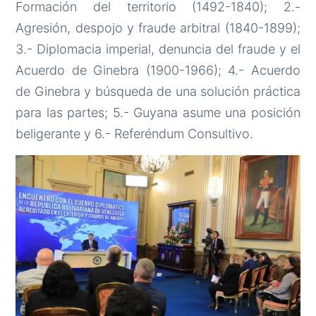
Formación del territorio (1492-1840); 2.-
Agresión, despojo y fraude arbitral (1840-1899);
3.- Diplomacia imperial, denuncia del fraude y el
Acuerdo de Ginebra (1900-1966); 4.- Acuerdo
de Ginebra y búsqueda de una solución práctica
para las partes; 5.- Guyana asume una posición
beligerante y 6.- Referéndum Consultivo.