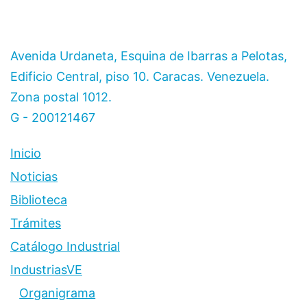
Avenida Urdaneta, Esquina de Ibarras a Pelotas,
Edificio Central, piso 10. Caracas. Venezuela.
Zona postal 1012.
G - 200121467
Inicio
Noticias
Biblioteca
Trámites
Catálogo Industrial
IndustriasVE
Organigrama