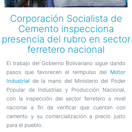
Corporación Socialista de
Cemento inspecciona
presencia del rubro en sector
ferretero nacional
El trabajo del Gobierno Bolivariano sigue dando
pasos que favorecen el reimpulso del
Motor
Industrial
de la mano del Ministerio del Poder
Popular de Industrias y Producción Nacional,
con la inspección del sector ferretero a nivel
nacional a fin de verificar que cuentan con
cemento y su comercialización a precio justo
para el pueblo.