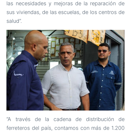
las necesidades y mejoras de la reparación de
sus viviendas, de las escuelas, de los centros de
salud”.
“A través de la cadena de distribución de
ferreteros del país, contamos con más de 1.200