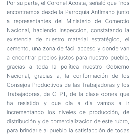
Por su parte, el Coronel Acosta, señaló que “nos
encontramos desde la Parroquia Antímano junto
a representantes del Ministerio de Comercio
Nacional, haciendo inspección, constatando la
existencia de nuestro material estratégico, el
cemento, una zona de fácil acceso y donde van
a encontrar precios justos para nuestro pueblo,
gracias a toda la política nuestro Gobierno
Nacional, gracias a, la conformación de los
Consejos Productivos de las Trabajadoras y los
Trabajadores, de CTPT, de la clase obrera que
ha resistido y que día a día vamos a ir
incrementando los niveles de producción, de
distribución y de comercialización de este rubro,
para brindarle al pueblo la satisfacción de todas