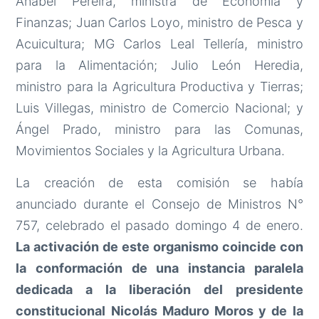
Anabel Pereira, ministra de Economía y
Finanzas; Juan Carlos Loyo, ministro de Pesca y
Acuicultura; MG Carlos Leal Tellería, ministro
para la Alimentación; Julio León Heredia,
ministro para la Agricultura Productiva y Tierras;
Luis Villegas, ministro de Comercio Nacional; y
Ángel Prado, ministro para las Comunas,
Movimientos Sociales y la Agricultura Urbana.
La creación de esta comisión se había
anunciado durante el Consejo de Ministros N°
757, celebrado el pasado domingo 4 de enero.
La activación de este organismo coincide con
la conformación de una instancia paralela
dedicada a la liberación del presidente
constitucional Nicolás Maduro Moros y de la