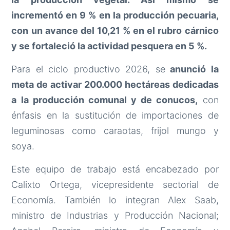
incrementó en 9 % en la producción pecuaria,
con un avance del 10,21 % en el rubro cárnico
y se fortaleció la actividad pesquera en 5 %.
Para el ciclo productivo 2026, se
anunció la
meta de activar 200.000 hectáreas dedicadas
a la producción comunal y de conucos,
con
énfasis en la sustitución de importaciones de
leguminosas como caraotas, frijol mungo y
soya.
Este equipo de trabajo está encabezado por
Calixto Ortega, vicepresidente sectorial de
Economía. También lo integran Alex Saab,
ministro de Industrias y Producción Nacional;