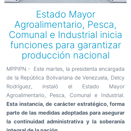
Estado Mayor
Agroalimentario, Pesca,
Comunal e Industrial inicia
funciones para garantizar
producción nacional
MPPIPN.- Este martes, la presidenta encargada
de la República Bolivariana de Venezuela, Delcy
Rodríguez, instaló el Estado Mayor
Agroalimentario, Pesca, Comunal e Industrial.
Esta instancia, de carácter estratégico, forma
parte de las medidas adoptadas para asegurar
la continuidad administrativa y la soberanía
integral de la nación.