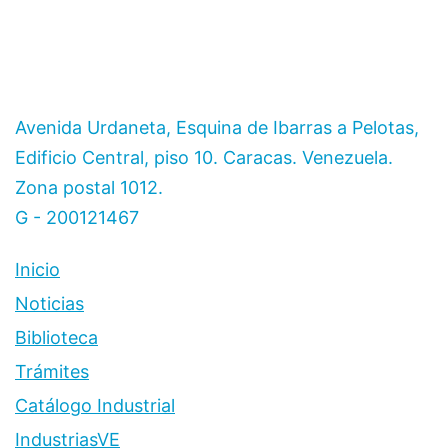
Avenida Urdaneta, Esquina de Ibarras a Pelotas,
Edificio Central, piso 10. Caracas. Venezuela.
Zona postal 1012.
G - 200121467
Inicio
Noticias
Biblioteca
Trámites
Catálogo Industrial
IndustriasVE