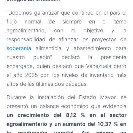
“Debemos garantizar que continúe en el país el
flujo normal de siempre en el tema
agroalimentario, con el objetivo y la
responsabilidad de afianzar los proyectos de
soberanía
alimenticia y abastecimiento para
nuestro pueblo”, declaró la presidenta
encargada, quien destacó que Venezuela cerró
el año 2025 con los niveles de inventario más
altos de las últimas dos décadas.
Durante la instalación del Estado Mayor, se
presentó un balance económico que evidencia
un crecimiento del 8,12 % en el sector
agroalimentario y un aumento del 10,37 % en
la producción vegetal. Así mismo se