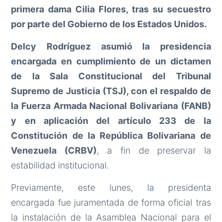
primera dama Cilia Flores, tras su secuestro
por parte del Gobierno de los Estados Unidos.
Delcy Rodríguez asumió la presidencia
encargada en cumplimiento de un dictamen
de la Sala Constitucional del Tribunal
Supremo de Justicia (TSJ), con el respaldo de
la Fuerza Armada Nacional Bolivariana (FANB)
y en aplicación del artículo 233 de la
Constitución de la República Bolivariana de
Venezuela (CRBV)
, a fin de preservar la
estabilidad institucional.
Previamente, este lunes, la presidenta
encargada fue juramentada de forma oficial tras
la instalación de la Asamblea Nacional para el