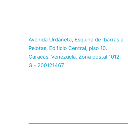
Avenida Urdaneta, Esquina de Ibarras a
Pelotas, Edificio Central, piso 10.
Caracas. Venezuela. Zona postal 1012.
G - 200121467