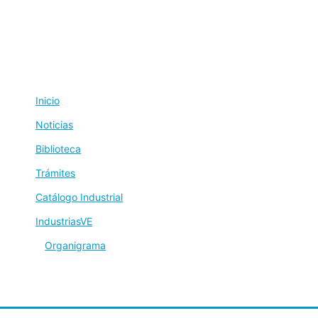
Inicio
Noticias
Biblioteca
Trámites
Catálogo Industrial
IndustriasVE
Organigrama