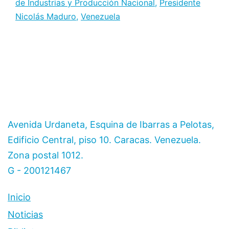
de Industrias y Producción Nacional
,
Presidente
Nicolás Maduro
,
Venezuela
Avenida Urdaneta, Esquina de Ibarras a Pelotas,
Edificio Central, piso 10. Caracas. Venezuela.
Zona postal 1012.
G - 200121467
Inicio
Noticias