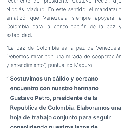
recurrente del presidente Gustavo Petro”, dijo
Nicolás Maduro. En este sentido, el mandatario
enfatizó que Venezuela siempre apoyará a
Colombia para la consolidación de la paz y
establidad.
“La paz de Colombia es la paz de Venezuela.
Debemos mirar con una mirada de cooperación
y entendimiento”, puntualizó Maduro.
Sostuvimos un cálido y cercano
encuentro con nuestro hermano
Gustavo Petro, presidente de la
República de Colombia. Elaboramos una
hoja de trabajo conjunto para seguir
consolidando nuestros lazos de