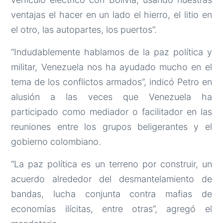
ventajas el hacer en un lado el hierro, el litio en
el otro, las autopartes, los puertos”.
“Indudablemente hablamos de la paz política y
militar, Venezuela nos ha ayudado mucho en el
tema de los conflictos armados”, indicó Petro en
alusión a las veces que Venezuela ha
participado como mediador o facilitador en las
reuniones entre los grupos beligerantes y el
gobierno colombiano.
“La paz política es un terreno por construir, un
acuerdo alrededor del desmantelamiento de
bandas, lucha conjunta contra mafias de
economías ilícitas, entre otras”, agregó el