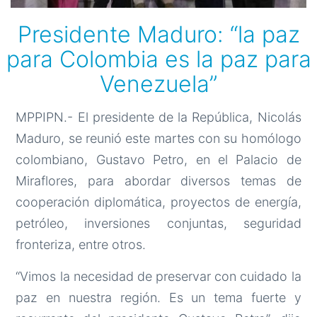
Presidente Maduro: “la paz
para Colombia es la paz para
Venezuela”
MPPIPN.- El presidente de la República, Nicolás
Maduro, se reunió este martes con su homólogo
colombiano, Gustavo Petro, en el Palacio de
Miraflores, para abordar diversos temas de
cooperación diplomática, proyectos de energía,
petróleo, inversiones conjuntas, seguridad
fronteriza, entre otros.
“Vimos la necesidad de preservar con cuidado la
paz en nuestra región. Es un tema fuerte y