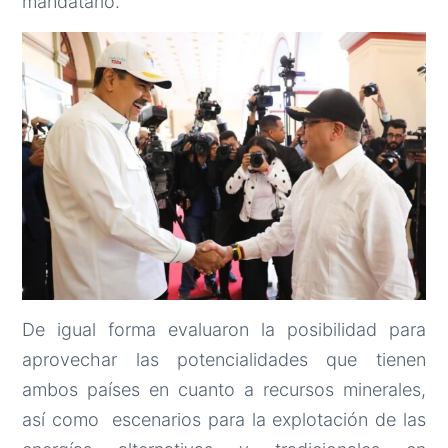
mandatario.
De igual forma evaluaron la posibilidad para
aprovechar las potencialidades que tienen
ambos países en cuanto a recursos minerales,
así como escenarios para la explotación de las