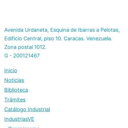
Avenida Urdaneta, Esquina de Ibarras a Pelotas,
Edificio Central, piso 10. Caracas. Venezuela.
Zona postal 1012.
G - 200121467
Inicio
Noticias
Biblioteca
Trámites
Catálogo Industrial
IndustriasVE