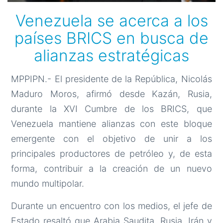
Venezuela se acerca a los
países BRICS en busca de
alianzas estratégicas
MPPIPN.- El presidente de la República, Nicolás
Maduro Moros, afirmó desde Kazán, Rusia,
durante la XVI Cumbre de los BRICS, que
Venezuela mantiene alianzas con este bloque
emergente con el objetivo de unir a los
principales productores de petróleo y, de esta
forma, contribuir a la creación de un nuevo
mundo multipolar.
Durante un encuentro con los medios, el jefe de
Estado resaltó que Arabia Saudita, Rusia, Irán y