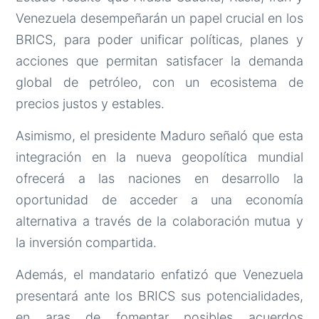
Venezuela desempeñarán un papel crucial en los
BRICS, para poder unificar políticas, planes y
acciones que permitan satisfacer la demanda
global de petróleo, con un ecosistema de
precios justos y estables.
Asimismo, el presidente Maduro señaló que esta
integración en la nueva geopolítica mundial
ofrecerá a las naciones en desarrollo la
oportunidad de acceder a una economía
alternativa a través de la colaboración mutua y
la inversión compartida.
Además, el mandatario enfatizó que Venezuela
presentará ante los BRICS sus potencialidades,
en aras de fomentar posibles acuerdos