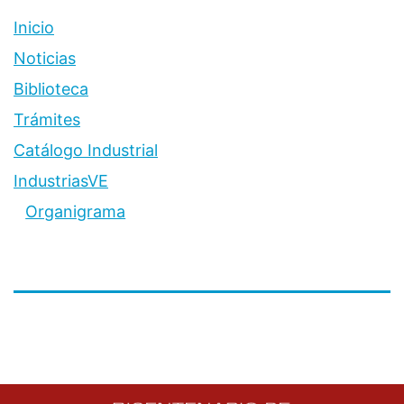
Inicio
Noticias
Biblioteca
Trámites
Catálogo Industrial
IndustriasVE
Organigrama