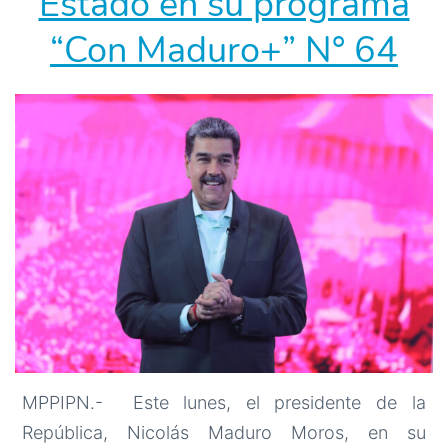
Estado en su programa
“Con Maduro+” N° 64
MPPIPN.- Este lunes, el presidente de la
República, Nicolás Maduro Moros, en su