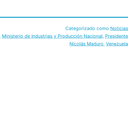
Categorizado como
Noticias
,
Ministerio de Industrias y Producción Nacional
,
Presidente
Nicolás Maduro
,
Venezuela