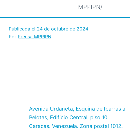
MPPIPN/
Publicada el
24 de octubre de 2024
Por
Prensa MPPIPN
Avenida Urdaneta, Esquina de Ibarras a
Pelotas, Edificio Central, piso 10.
Caracas. Venezuela. Zona postal 1012.