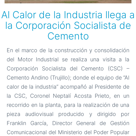
Al Calor de la Industria llega a
la Corporación Socialista de
Cemento
En el marco de la construcción y consolidación
del Motor Industrial se realiza una visita a la
Corporación Socialista del Cemento (CSC) –
Cemento Andino (Trujillo); donde el equipo de “Al
calor de la industria” acompañó al Presidente de
la CSC, Coronel Neptalí Acosta Prieto, en un
recorrido en la planta, para la realización de una
pieza audiovisual producido y dirigido por
Franklin García, Director General de Gestión
Comunicacional del Ministerio del Poder Popular