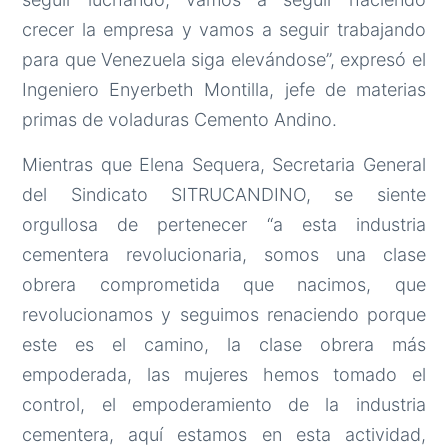
crecer la empresa y vamos a seguir trabajando
para que Venezuela siga elevándose”, expresó el
Ingeniero Enyerbeth Montilla, jefe de materias
primas de voladuras Cemento Andino.
Mientras que Elena Sequera, Secretaria General
del Sindicato SITRUCANDINO, se siente
orgullosa de pertenecer “a esta industria
cementera revolucionaria, somos una clase
obrera comprometida que nacimos, que
revolucionamos y seguimos renaciendo porque
este es el camino, la clase obrera más
empoderada, las mujeres hemos tomado el
control, el empoderamiento de la industria
cementera, aquí estamos en esta actividad,