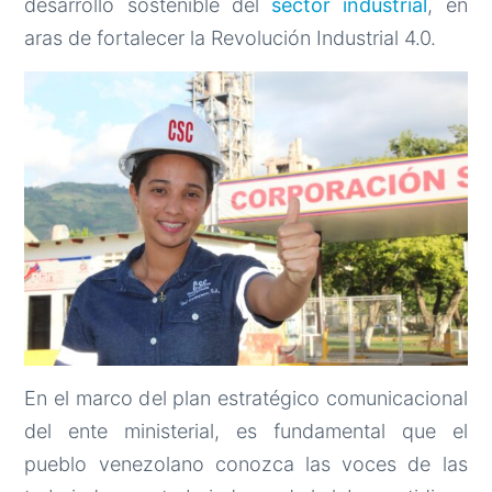
desarrollo sostenible del
sector industrial
, en
aras de fortalecer la Revolución Industrial 4.0.
En el marco del plan estratégico comunicacional
del ente ministerial, es fundamental que el
pueblo venezolano conozca las voces de las