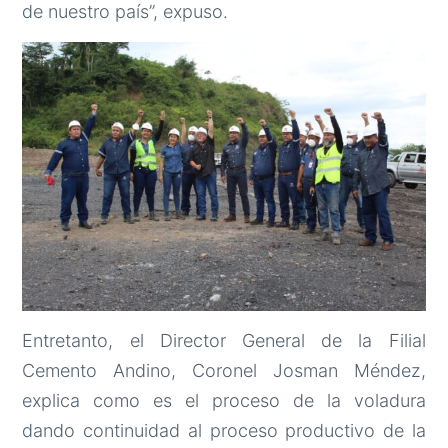
de nuestro país”, expuso.
Entretanto, el Director General de la Filial
Cemento Andino, Coronel Josman Méndez,
explica como es el proceso de la voladura
dando continuidad al proceso productivo de la