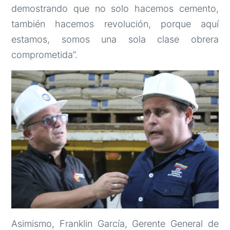
demostrando que no solo hacemos cemento,
también hacemos revolución, porque aquí
estamos, somos una sola clase obrera
comprometida”.
Asimismo, Franklin García, Gerente General de