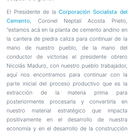
El Presidente de la
Corporación Socialista del
Cemento
, Coronel Neptalí Acosta Prieto,
“estamos acá en la planta de cemento andino en
la cantera de piedra caliza para continuar de la
mano de nuestro pueblo, de la mano del
conductor de victorias el presidente obrero
Nicolás Maduro, con nuestro pueblo trabajador,
aquí nos encontramos para continuar con la
parte inicial del proceso productivo que es la
extracción de la materia prima para
posteriormente procesarla y convertirla en
nuestro material estratégico que impacta
positivamente en el desarrollo de nuestra
economía y en el desarrollo de la construcción