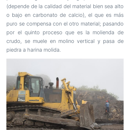
(depende de la calidad del material bien sea alto
o bajo en carbonato de calcio), el que es más
puro se compensa con el otro material; pasando
por el quinto proceso que es la molienda de
crudo, se muele en molino vertical y pasa de
piedra a harina molida.