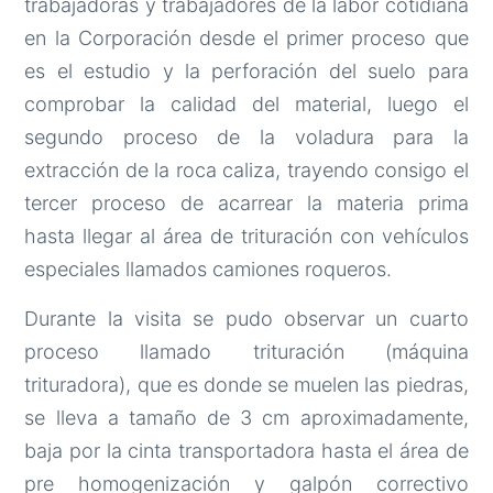
trabajadoras y trabajadores de la labor cotidiana
en la Corporación desde el primer proceso que
es el estudio y la perforación del suelo para
comprobar la calidad del material, luego el
segundo proceso de la voladura para la
extracción de la roca caliza, trayendo consigo el
tercer proceso de acarrear la materia prima
hasta llegar al área de trituración con vehículos
especiales llamados camiones roqueros.
Durante la visita se pudo observar un cuarto
proceso llamado trituración (máquina
trituradora), que es donde se muelen las piedras,
se lleva a tamaño de 3 cm aproximadamente,
baja por la cinta transportadora hasta el área de
pre homogenización y galpón correctivo