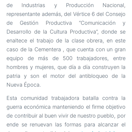
de Industrias y Producción Nacional,
representante además, del Vértice 6 del Consejo
de Gestión Productiva “Comunicación y
Desarrollo de la Cultura Productiva”, donde se
enaltece el trabajo de la clase obrera, en este
caso de la Cementera , que cuenta con un gran
equipo de más de 500 trabajadores, entre
hombres y mujeres, que día a día construyen la
patria y son el motor del antibloqueo de la
Nueva Época.
Esta comunidad trabajadora batalla contra la
guerra económica manteniendo el firme objetivo
de contribuir al buen vivir de nuestro pueblo, por
ende se renuevan las formas para alcanzar el