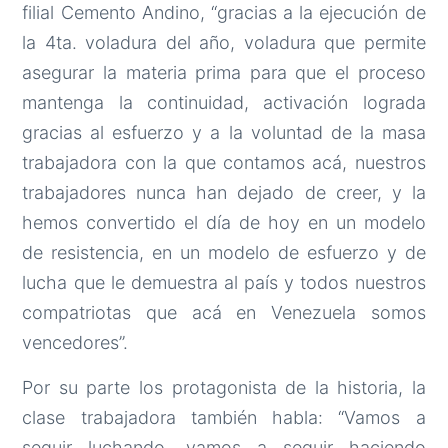
filial Cemento Andino, “gracias a la ejecución de
la 4ta. voladura del año, voladura que permite
asegurar la materia prima para que el proceso
mantenga la continuidad, activación lograda
gracias al esfuerzo y a la voluntad de la masa
trabajadora con la que contamos acá, nuestros
trabajadores nunca han dejado de creer, y la
hemos convertido el día de hoy en un modelo
de resistencia, en un modelo de esfuerzo y de
lucha que le demuestra al país y todos nuestros
compatriotas que acá en Venezuela somos
vencedores”.
Por su parte los protagonista de la historia, la
clase trabajadora también habla: “Vamos a
seguir luchando, vamos a seguir haciendo