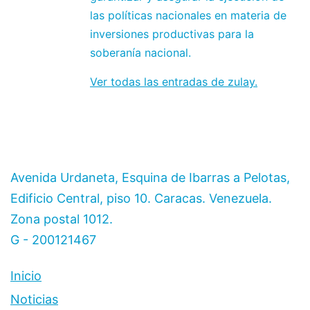
las políticas nacionales en materia de
inversiones productivas para la
soberanía nacional.
Ver todas las entradas de zulay.
Avenida Urdaneta, Esquina de Ibarras a Pelotas,
Edificio Central, piso 10. Caracas. Venezuela.
Zona postal 1012.
G - 200121467
Inicio
Noticias