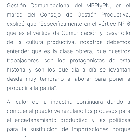
Gestión Comunicacional del MPPIyPN, en el
marco del Consejo de Gestión Productiva,
explicó que “Específicamente en el vértice N° 6
que es el vértice de Comunicación y desarrollo
de la cultura productiva, nosotros debemos
entender que es la clase obrera, que nuestros
trabajadores, son los protagonistas de esta
historia y son los que día a día se levantan
desde muy temprano a laborar para poner a
producir a la patria”.
Al calor de la industria continuará dando a
conocer al pueblo venezolano los procesos para
el encadenamiento productivo y las políticas
para la sustitución de importaciones porque