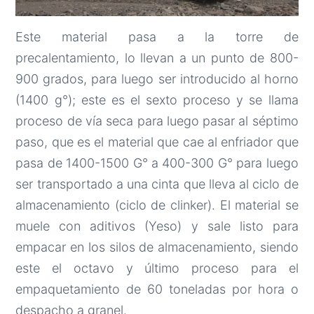
Este material pasa a la torre de
precalentamiento, lo llevan a un punto de 800-
900 grados, para luego ser introducido al horno
(1400 g°); este es el sexto proceso y se llama
proceso de vía seca para luego pasar al séptimo
paso, que es el material que cae al enfriador que
pasa de 1400-1500 G° a 400-300 G° para luego
ser transportado a una cinta que lleva al ciclo de
almacenamiento (ciclo de clinker). El material se
muele con aditivos (Yeso) y sale listo para
empacar en los silos de almacenamiento, siendo
este el octavo y último proceso para el
empaquetamiento de 60 toneladas por hora o
despacho a granel.