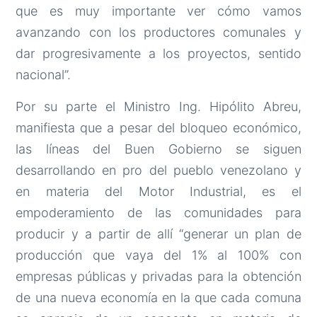
que es muy importante ver cómo vamos
avanzando con los productores comunales y
dar progresivamente a los proyectos, sentido
nacional”.
Por su parte el Ministro Ing. Hipólito Abreu,
manifiesta que a pesar del bloqueo económico,
las líneas del Buen Gobierno se siguen
desarrollando en pro del pueblo venezolano y
en materia del Motor Industrial, es el
empoderamiento de las comunidades para
producir y a partir de allí “generar un plan de
producción que vaya del 1% al 100% con
empresas públicas y privadas para la obtención
de una nueva economía en la que cada comuna