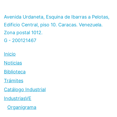
Avenida Urdaneta, Esquina de Ibarras a Pelotas,
Edificio Central, piso 10. Caracas. Venezuela.
Zona postal 1012.
G - 200121467
Inicio
Noticias
Biblioteca
Trámites
Catálogo Industrial
IndustriasVE
Organigrama