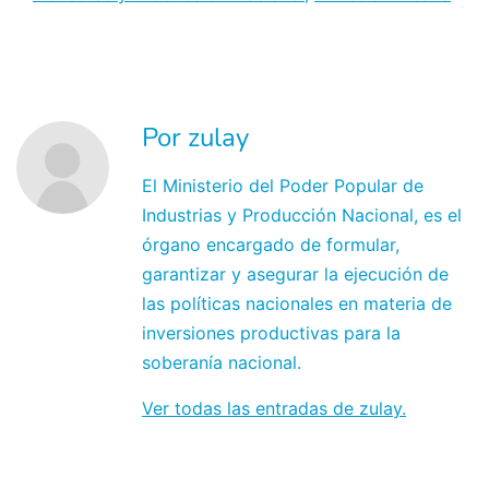
Por zulay
El Ministerio del Poder Popular de
Industrias y Producción Nacional, es el
órgano encargado de formular,
garantizar y asegurar la ejecución de
las políticas nacionales en materia de
inversiones productivas para la
soberanía nacional.
Ver todas las entradas de zulay.