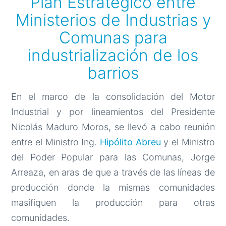
Plan Estratégico entre
Ministerios de Industrias y
Comunas para
industrialización de los
barrios
En el marco de la consolidación del Motor
Industrial y por lineamientos del Presidente
Nicolás Maduro Moros, se llevó a cabo reunión
entre el Ministro Ing.
Hipólito Abreu
y el Ministro
del Poder Popular para las Comunas, Jorge
Arreaza, en aras de que a través de las líneas de
producción donde la mismas comunidades
masifiquen la producción para otras
comunidades.