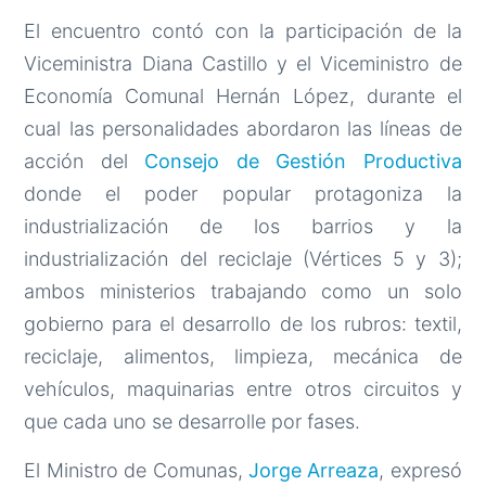
El encuentro contó con la participación de la
Viceministra Diana Castillo y el Viceministro de
Economía Comunal Hernán López, durante el
cual las personalidades abordaron las líneas de
acción del
Consejo de Gestión Productiva
donde el poder popular protagoniza la
industrialización de los barrios y la
industrialización del reciclaje (Vértices 5 y 3);
ambos ministerios trabajando como un solo
gobierno para el desarrollo de los rubros: textil,
reciclaje, alimentos, limpieza, mecánica de
vehículos, maquinarias entre otros circuitos y
que cada uno se desarrolle por fases.
El Ministro de Comunas,
Jorge Arreaza
, expresó