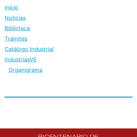
Inicio
Noticias
Biblioteca
Trámites
Catálogo Industrial
IndustriasVE
Organigrama