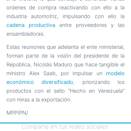
ordenes de compra reactivando con ello a la
industria automotriz, impulsando con ello la
cadena productiva
entre proveedores y las
ensambladoras.
Estas reuniones que adelanta el ente ministerial,
forman parte de la visión del presidente de la
República, Nicolás Maduro que hace tangible el
ministro Alex Saab, por impulsar un
modelo
económico diversificado
, priorizando los
productos con el sello “Hecho en Venezuela”
con miras a la exportación.
MPPIPN/
Comparte en tus redes sociales: