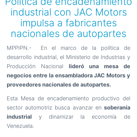
Política de encadenamiento
industrial con JAC Motors
impulsa a fabricantes
nacionales de autopartes
MPPIPN.- En el marco de la política de
desarrollo industrial, el Ministerio de Industrias y
Producción Nacional
lideró una mesa de
negocios entre la ensambladora JAC Motors y
proveedores nacionales de autopartes.
Esta Mesa de encadenamiento productivo del
sector automotriz busca avanzar en
soberanía
industrial
y dinamizar la economía de
Venezuela.