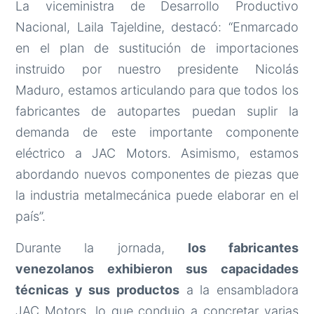
La viceministra de Desarrollo Productivo
Nacional, Laila Tajeldine, destacó: “Enmarcado
en el plan de sustitución de importaciones
instruido por nuestro presidente Nicolás
Maduro, estamos articulando para que todos los
fabricantes de autopartes puedan suplir la
demanda de este importante componente
eléctrico a JAC Motors. Asimismo, estamos
abordando nuevos componentes de piezas que
la industria metalmecánica puede elaborar en el
país”.
Durante la jornada,
los fabricantes
venezolanos exhibieron sus capacidades
técnicas y sus productos
a la ensambladora
JAC Motors, lo que condujo a concretar varias