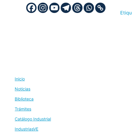
Etiq
Inicio
Noticias
Biblioteca
Trámites
Catálogo Industrial
IndustriasVE