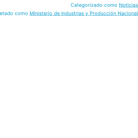
Categorizado como
Noticias
uetado como
Ministerio de Industrias y Producción Nacional