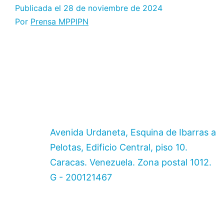
Publicada el
28 de noviembre de 2024
Por
Prensa MPPIPN
Avenida Urdaneta, Esquina de Ibarras a
Pelotas, Edificio Central, piso 10.
Caracas. Venezuela. Zona postal 1012.
G - 200121467