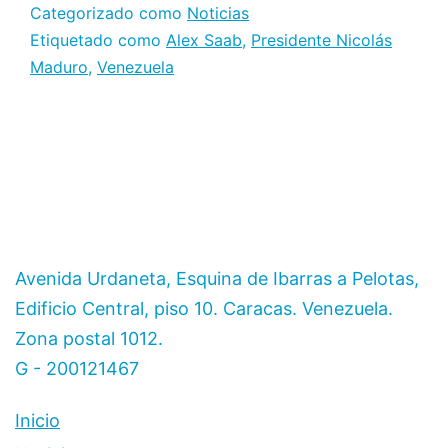
Categorizado como
Noticias
Etiquetado como
Alex Saab
,
Presidente Nicolás
Maduro
,
Venezuela
Avenida Urdaneta, Esquina de Ibarras a Pelotas,
Edificio Central, piso 10. Caracas. Venezuela.
Zona postal 1012.
G - 200121467
Inicio