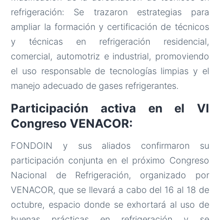
refrigeración: Se trazaron estrategias para
ampliar la formación y certificación de técnicos
y técnicas en refrigeración residencial,
comercial, automotriz e industrial, promoviendo
el uso responsable de tecnologías limpias y el
manejo adecuado de gases refrigerantes.
Participación activa en el VI
Congreso VENACOR:
FONDOIN y sus aliados confirmaron su
participación conjunta en el próximo Congreso
Nacional de Refrigeración, organizado por
VENACOR, que se llevará a cabo del 16 al 18 de
octubre, espacio donde se exhortará al uso de
buenas prácticas en refrigeración y se