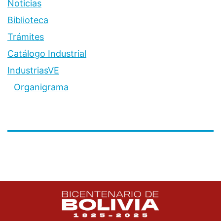
Noticias
Biblioteca
Trámites
Catálogo Industrial
IndustriasVE
Organigrama