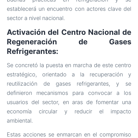
establecerá un encuentro con actores clave del
sector a nivel nacional.
Activación del Centro Nacional de
Regeneración de Gases
Refrigerantes:
Se concretó la puesta en marcha de este centro
estratégico, orientado a la recuperación y
reutilización de gases refrigerantes, y se
definieron mecanismos para convocar a los
usuarios del sector, en aras de fomentar una
economía circular y reducir el impacto
ambiental.
Estas acciones se enmarcan en el compromiso