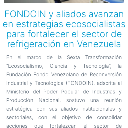
FONDOIN y aliados avanzan
en estrategias ecosocialistas
para fortalecer el sector de
refrigeración en Venezuela
En el marco de la Sexta Transformación
“Ecosocialismo, Ciencia y Tecnología”, la
Fundación Fondo Venezolano de Reconversión
Industrial y Tecnológica (FONDOIN), adscrita al
Ministerio del Poder Popular de Industrias y
Producción Nacional, sostuvo una reunión
estratégica con sus aliados institucionales y
sectoriales, con el objetivo de consolidar
acciones que fortalezcan el sector de