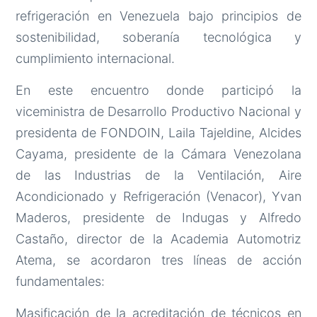
refrigeración en Venezuela bajo principios de
sostenibilidad, soberanía tecnológica y
cumplimiento internacional.
En este encuentro donde participó la
viceministra de Desarrollo Productivo Nacional y
presidenta de FONDOIN, Laila Tajeldine, Alcides
Cayama, presidente de la Cámara Venezolana
de las Industrias de la Ventilación, Aire
Acondicionado y Refrigeración (Venacor), Yvan
Maderos, presidente de Indugas y Alfredo
Castaño, director de la Academia Automotriz
Atema, se acordaron tres líneas de acción
fundamentales:
Masificación de la acreditación de técnicos en