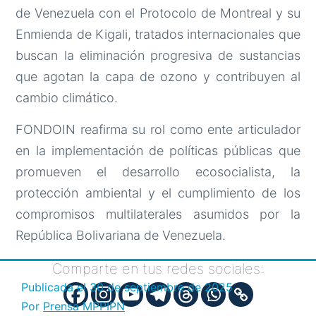
de Venezuela con el Protocolo de Montreal y su
Enmienda de Kigali, tratados internacionales que
buscan la eliminación progresiva de sustancias
que agotan la capa de ozono y contribuyen al
cambio climático.
FONDOIN reafirma su rol como ente articulador
en la implementación de políticas públicas que
promueven el desarrollo ecosocialista, la
protección ambiental y el cumplimiento de los
compromisos multilaterales asumidos por la
República Bolivariana de Venezuela.
Comparte en tus redes sociales:
Publicada el
30 de septiembre de 2025
Por
Prensa MPPIPN