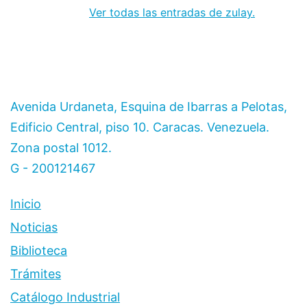
Ver todas las entradas de zulay.
Avenida Urdaneta, Esquina de Ibarras a Pelotas,
Edificio Central, piso 10. Caracas. Venezuela.
Zona postal 1012.
G - 200121467
Inicio
Noticias
Biblioteca
Trámites
Catálogo Industrial