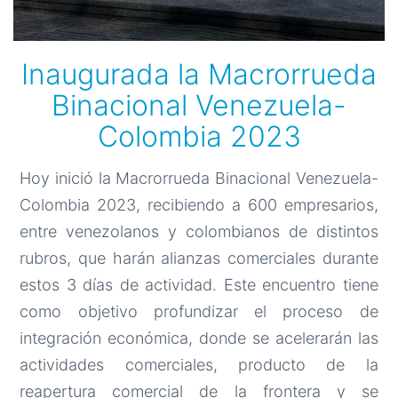
Inaugurada la Macrorrueda
Binacional Venezuela-
Colombia 2023
Hoy inició la Macrorrueda Binacional Venezuela-
Colombia 2023, recibiendo a 600 empresarios,
entre venezolanos y colombianos de distintos
rubros, que harán alianzas comerciales durante
estos 3 días de actividad. Este encuentro tiene
como objetivo profundizar el proceso de
integración económica, donde se acelerarán las
actividades comerciales, producto de la
reapertura comercial de la frontera y se