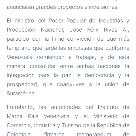
anunciarán grandes proyectos e inversiones.
El ministro del Poder Popular de Industrias y
Producción Nacional, José Félix Rivas A.,
participó con la firme convicción de que más
temprano que tarde las empresas que conforme
Venezuela comiencen a trabajar, y de esta
manera consolidar entre ambas naciones la
integración para la paz, la democracia y la
prosperidad, que coadyuven a la unión de
Suramérica.
Entretanto, las autoridades del Instituto de
Marca País Venezuela y el Ministerio de
Comercio, Industria y Turismo de la República de
Colombia, firmaron memorándum de