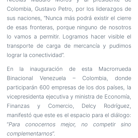
Colombia, Gustavo Petro, por los liderazgos de
sus naciones, “Nunca más podrá existir el cierre
de esas fronteras, porque ninguno de nosotros
lo vamos a permitir. Logramos hacer visible el
transporte de carga de mercancía y pudimos
lograr la conectividad”.
En la inauguración de esta Macrorrueda
Binacional Venezuela – Colombia, donde
participarán 600 empresas de los dos países, la
vicepresidenta ejecutiva y ministra de Economía,
Finanzas y Comercio, Delcy Rodríguez,
manifestó que este es el espacio para el diálogo:
“
Para conocernos mejor, no competir sino
complementarnos
“.