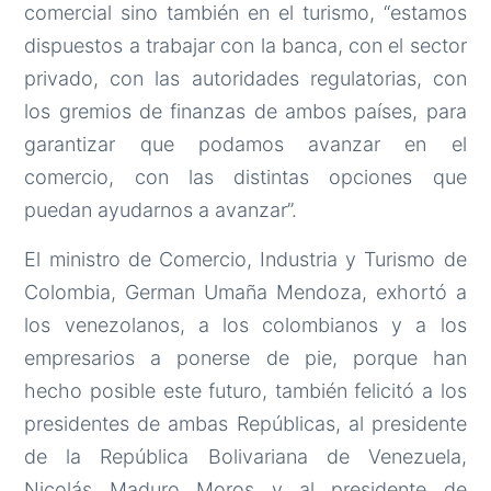
comercial sino también en el turismo, “estamos
dispuestos a trabajar con la banca, con el sector
privado, con las autoridades regulatorias, con
los gremios de finanzas de ambos países, para
garantizar que podamos avanzar en el
comercio, con las distintas opciones que
puedan ayudarnos a avanzar”.
El ministro de Comercio, Industria y Turismo de
Colombia, German Umaña Mendoza, exhortó a
los venezolanos, a los colombianos y a los
empresarios a ponerse de pie, porque han
hecho posible este futuro, también felicitó a los
presidentes de ambas Repúblicas, al presidente
de la República Bolivariana de Venezuela,
Nicolás Maduro Moros y al presidente de