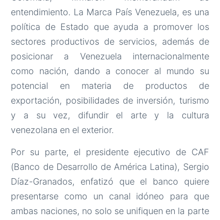
entendimiento. La Marca País Venezuela, es una
política de Estado que ayuda a promover los
sectores productivos de servicios, además de
posicionar a Venezuela internacionalmente
como nación, dando a conocer al mundo su
potencial en materia de productos de
exportación, posibilidades de inversión, turismo
y a su vez, difundir el arte y la cultura
venezolana en el exterior.
Por su parte, el presidente ejecutivo de CAF
(Banco de Desarrollo de América Latina), Sergio
Díaz-Granados, enfatizó que el banco quiere
presentarse como un canal idóneo para que
ambas naciones, no solo se unifiquen en la parte