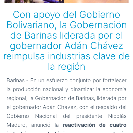
Con apoyo del Gobierno
Bolivariano, la Gobernación
de Barinas liderada por el
gobernador Adán Chávez
reimpulsa industrias clave de
la región
Barinas.- En un esfuerzo conjunto por fortalecer
la producción nacional y dinamizar la economía
regional, la Gobernación de Barinas, liderada por
el gobernador Adán Chávez, con el respaldo del
Gobierno Nacional del presidente Nicolás
Maduro, anunció la
reactivación de cuatro