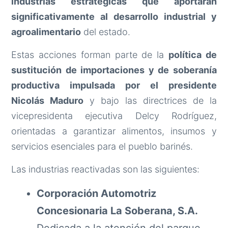
industrias estratégicas que aportarán
significativamente al desarrollo industrial y
agroalimentario
del estado.
Estas acciones forman parte de la
política de
sustitución de importaciones y de soberanía
productiva impulsada por el presidente
Nicolás Maduro
y bajo las directrices de la
vicepresidenta ejecutiva Delcy Rodríguez,
orientadas a garantizar alimentos, insumos y
servicios esenciales para el pueblo barinés.
Las industrias reactivadas son las siguientes:
Corporación Automotriz
Concesionaria La Soberana, S.A.
Dedicada a la atención del parque