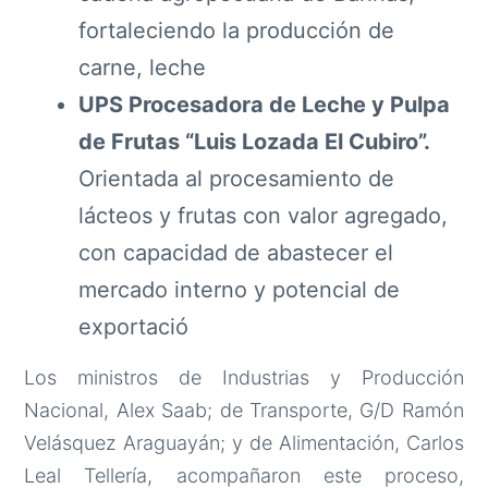
fortaleciendo la producción de
carne, leche
UPS Procesadora de Leche y Pulpa
de Frutas “Luis Lozada El Cubiro”.
Orientada al procesamiento de
lácteos y frutas con valor agregado,
con capacidad de abastecer el
mercado interno y potencial de
exportació
Los ministros de Industrias y Producción
Nacional, Alex Saab; de Transporte, G/D Ramón
Velásquez Araguayán; y de Alimentación, Carlos
Leal Tellería, acompañaron este proceso,