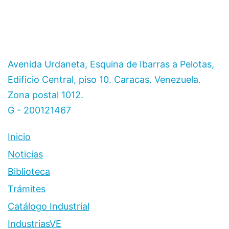
Avenida Urdaneta, Esquina de Ibarras a Pelotas,
Edificio Central, piso 10. Caracas. Venezuela.
Zona postal 1012.
G - 200121467
Inicio
Noticias
Biblioteca
Trámites
Catálogo Industrial
IndustriasVE