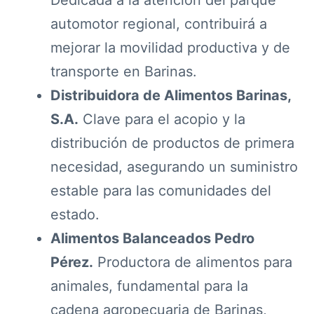
automotor regional, contribuirá a
mejorar la movilidad productiva y de
transporte en Barinas.
Distribuidora de Alimentos Barinas,
S.A.
Clave para el acopio y la
distribución de productos de primera
necesidad, asegurando un suministro
estable para las comunidades del
estado.
Alimentos Balanceados Pedro
Pérez.
Productora de alimentos para
animales, fundamental para la
cadena agropecuaria de Barinas,