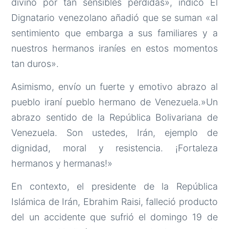
divino por tan sensibles pérdidas», indicó El
Dignatario venezolano añadió que se suman «al
sentimiento que embarga a sus familiares y a
nuestros hermanos iraníes en estos momentos
tan duros».
Asimismo, envío un fuerte y emotivo abrazo al
pueblo iraní pueblo hermano de Venezuela.»Un
abrazo sentido de la República Bolivariana de
Venezuela. Son ustedes, Irán, ejemplo de
dignidad, moral y resistencia. ¡Fortaleza
hermanos y hermanas!»
En contexto, el presidente de la República
Islámica de Irán, Ebrahim Raisi, falleció producto
del un accidente que sufrió el domingo 19 de