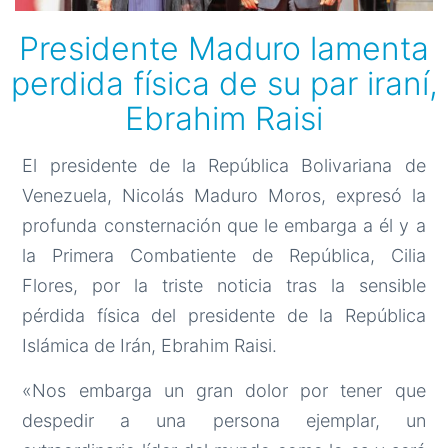
Presidente Maduro lamenta
perdida física de su par iraní,
Ebrahim Raisi
El presidente de la República Bolivariana de
Venezuela, Nicolás Maduro Moros, expresó la
profunda consternación que le embarga a él y a
la Primera Combatiente de República, Cilia
Flores, por la triste noticia tras la sensible
pérdida física del presidente de la República
Islámica de Irán, Ebrahim Raisi.
«Nos embarga un gran dolor por tener que
despedir a una persona ejemplar, un