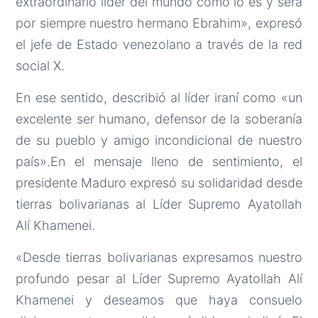
extraordinario líder del mundo como lo es y será
por siempre nuestro hermano Ebrahim», expresó
el jefe de Estado venezolano a través de la red
social X.
En ese sentido, describió al líder iraní como «un
excelente ser humano, defensor de la soberanía
de su pueblo y amigo incondicional de nuestro
país».En el mensaje lleno de sentimiento, el
presidente Maduro expresó su solidaridad desde
tierras bolivarianas al Líder Supremo Ayatollah
Alí Khamenei.
«Desde tierras bolivarianas expresamos nuestro
profundo pesar al Líder Supremo Ayatollah Alí
Khamenei y deseamos que haya consuelo