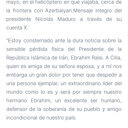
mayo, en el helicóptero en que viajaba, cerca de
la frontera con Azerbaiyan.Mensaje integro del
presidente Nicolás Maduro a través de su
cuenta X.
“Estoy consternado ante la dura noticia sobre la
sensible pérdida física del Presidente de la
República Islámica de Irán, Ebrahim Raisi. A Cilia,
quien es amiga de su señora esposa, y a mí nos
embarga un gran dolor por tener que despedir a
una persona ejemplar, un extraordinario líder del
mundo como lo es y será por siempre nuestro
hermano Ebrahim, un excelente ser humano,
defensor de la soberanía de su pueblo y amigo
incondicional de nuestro país.