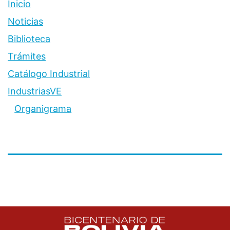
Inicio
Noticias
Biblioteca
Trámites
Catálogo Industrial
IndustriasVE
Organigrama