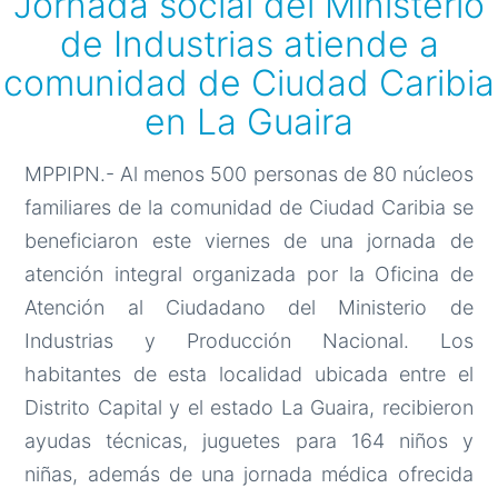
Jornada social del Ministerio
de Industrias atiende a
comunidad de Ciudad Caribia
en La Guaira
MPPIPN.- Al menos 500 personas de 80 núcleos
familiares de la comunidad de Ciudad Caribia se
beneficiaron este viernes de una jornada de
atención integral organizada por la Oficina de
Atención al Ciudadano del Ministerio de
Industrias y Producción Nacional. Los
habitantes de esta localidad ubicada entre el
Distrito Capital y el estado La Guaira, recibieron
ayudas técnicas, juguetes para 164 niños y
niñas, además de una jornada médica ofrecida