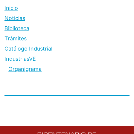
Inicio
Noticias
Biblioteca
Trámites
Catálogo Industrial
IndustriasVE
Organigrama