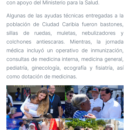
con apoyo del Ministerio para la Salud.
Algunas de las ayudas técnicas entregadas a la
población de Ciudad Caribia fueron bastones,
sillas de ruedas, muletas, nebulizadores y
colchones antiescaras. Mientras, la jornada
médica incluyó un operativo de inmunización,
consultas de medicina interna, medicina general,
pediatría, ginecología, ecografía y fisiatría, así
como dotación de medicinas.