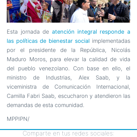
Esta jornada de
atención integral responde a
las políticas de bienestar social
implementadas
por el presidente de la República, Nicolás
Maduro Moros, para elevar la calidad de vida
del pueblo venezolano. Con base en ello, el
ministro de Industrias, Alex Saab, y la
viceministra de Comunicación Internacional,
Camilla Fabri Saab, escucharon y atendieron las
demandas de esta comunidad.
MPPIPN/
Comparte en tus redes sociales: