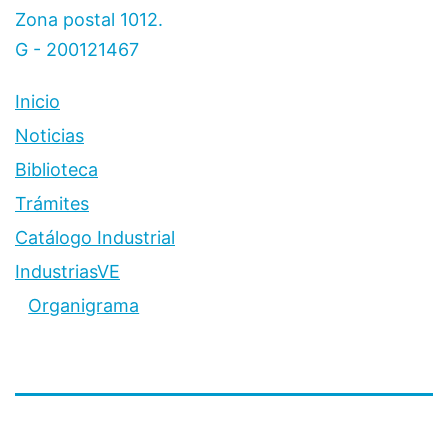
Zona postal 1012.
G - 200121467
Inicio
Noticias
Biblioteca
Trámites
Catálogo Industrial
IndustriasVE
Organigrama