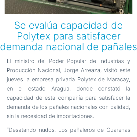
Se evalúa capacidad de
Polytex para satisfacer
demanda nacional de pañales
El ministro del Poder Popular de Industrias y
Producción Nacional, Jorge Arreaza, visitó este
jueves la empresa privada Polytex de Maracay,
en el estado Aragua, donde constató la
capacidad de esta compañía para satisfacer la
demanda de los pañales nacionales con calidad,
sin la necesidad de importaciones.
“Desatando nudos. Los pañaleros de Guarenas