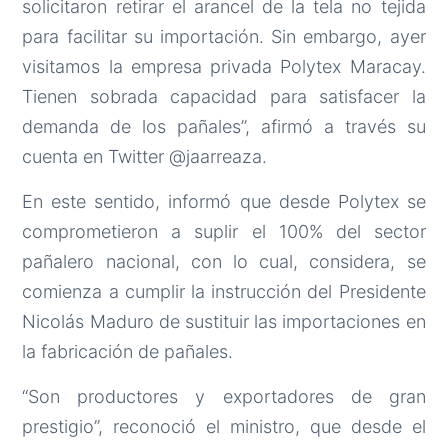
solicitaron retirar el arancel de la tela no tejida
para facilitar su importación. Sin embargo, ayer
visitamos la empresa privada Polytex Maracay.
Tienen sobrada capacidad para satisfacer la
demanda de los pañales”, afirmó a través su
cuenta en Twitter @jaarreaza.
En este sentido, informó que desde Polytex se
comprometieron a suplir el 100% del sector
pañalero nacional, con lo cual, considera, se
comienza a cumplir la instrucción del Presidente
Nicolás Maduro de sustituir las importaciones en
la fabricación de pañales.
“Son productores y exportadores de gran
prestigio”, reconoció el ministro, que desde el