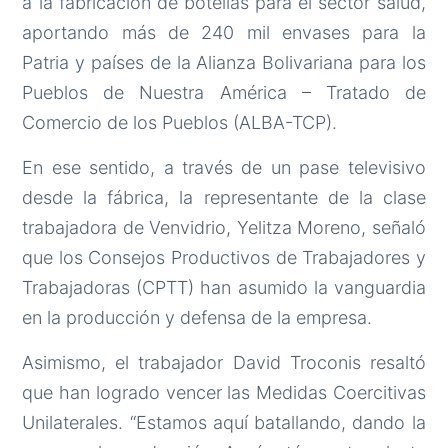
a la fabricación de botellas para el sector salud,
aportando más de 240 mil envases para la
Patria y países de la Alianza Bolivariana para los
Pueblos de Nuestra América – Tratado de
Comercio de los Pueblos (ALBA-TCP).
En ese sentido, a través de un pase televisivo
desde la fábrica, la representante de la clase
trabajadora de Venvidrio, Yelitza Moreno, señaló
que los Consejos Productivos de Trabajadores y
Trabajadoras (CPTT) han asumido la vanguardia
en la producción y defensa de la empresa.
Asimismo, el trabajador David Troconis resaltó
que han logrado vencer las Medidas Coercitivas
Unilaterales. “Estamos aquí batallando, dando la