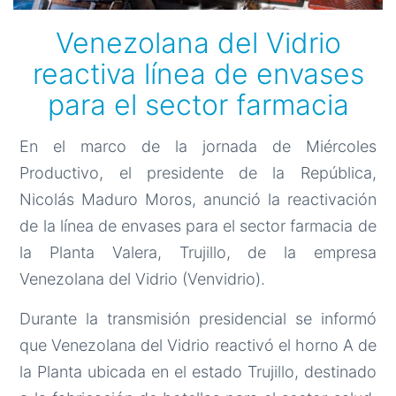
Venezolana del Vidrio
reactiva línea de envases
para el sector farmacia
En el marco de la jornada de Miércoles
Productivo, el presidente de la República,
Nicolás Maduro Moros, anunció la reactivación
de la línea de envases para el sector farmacia de
la Planta Valera, Trujillo, de la empresa
Venezolana del Vidrio (Venvidrio).
Durante la transmisión presidencial se informó
que Venezolana del Vidrio reactivó el horno A de
la Planta ubicada en el estado Trujillo, destinado