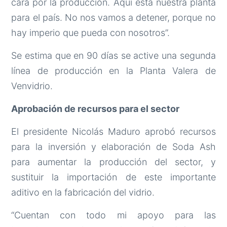
cara por la producción. Aquí está nuestra planta
para el país. No nos vamos a detener, porque no
hay imperio que pueda con nosotros”.
Se estima que en 90 días se active una segunda
línea de producción en la Planta Valera de
Venvidrio.
Aprobación de recursos para el sector
El presidente Nicolás Maduro aprobó recursos
para la inversión y elaboración de Soda Ash
para aumentar la producción del sector, y
sustituir la importación de este importante
aditivo en la fabricación del vidrio.
“Cuentan con todo mi apoyo para las