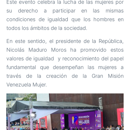
Este evento celebra la lucha de las mujeres por
su derecho a participar en las mismas
condiciones de igualdad que los hombres en
todos los ámbitos de la sociedad.
En este sentido, el presidente de la República,
Nicolás Maduro Moros ha promovido estos
valores de igualdad y reconocimiento del papel
fundamental que desempeñan las mujeres a
través de la creación de la Gran Misión
Venezuela Mujer.