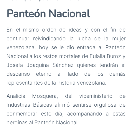
Panteón Nacional
En el mismo orden de ideas y con el fin de
continuar reivindicando la lucha de la mujer
venezolana, hoy se le dio entrada al Panteón
Nacional a los restos mortales de Eulalia Buroz y
Josefa Joaquina Sánchez quienes tendrán el
descanso eterno al lado de los demás
representantes de la historia venezolana.
Analicia Mosquera, del viceministerio de
Industrias Básicas afirmó sentirse orgullosa de
conmemorar este día, acompañando a estas
heroínas al Panteón Nacional.