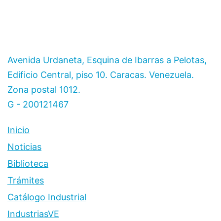
Avenida Urdaneta, Esquina de Ibarras a Pelotas,
Edificio Central, piso 10. Caracas. Venezuela.
Zona postal 1012.
G - 200121467
Inicio
Noticias
Biblioteca
Trámites
Catálogo Industrial
IndustriasVE