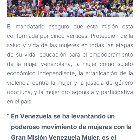
El mandatario aseguró que esta misión está
conformada por cinco vértices: Protección de la
salud y vida de las mujeres en todas las etapas
de su vida, educación para el empoderamiento
de la mujer venezolana, la mujer como sujeto
económico independiente, la erradicación de la
violencia contra la mujer y la justicia de género
oportuna, y la mujer protagonista y participativa
en el país.
En Venezuela se ha levantando un
poderoso movimiento de mujeres con la
Gran Misión Venezuela Mujer, es el