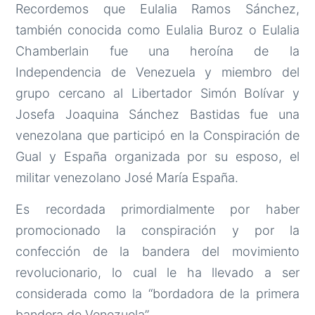
Recordemos que Eulalia Ramos Sánchez,
también conocida como Eulalia Buroz o Eulalia
Chamberlain fue una heroína de la
Independencia de Venezuela y miembro del
grupo cercano al Libertador Simón Bolívar y
Josefa Joaquina Sánchez Bastidas fue una
venezolana que participó en la Conspiración de
Gual y España organizada por su esposo, el
militar venezolano José María España.
Es recordada primordialmente por haber
promocionado la conspiración y por la
confección de la bandera del movimiento
revolucionario, lo cual le ha llevado a ser
considerada como la “bordadora de la primera
bandera de Venezuela”.