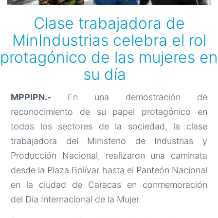
Clase trabajadora de
MinIndustrias celebra el rol
protagónico de las mujeres en
su día
MPPIPN.-
En una demostración de
reconocimiento de su papel protagónico en
todos los sectores de la sociedad, la clase
trabajadora del Ministerio de Industrias y
Producción Nacional, realizaron una caminata
desde la Plaza Bolívar hasta el Panteón Nacional
en la ciudad de Caracas en conmemoración
del Día Internacional de la Mujer.