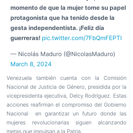
momento de que la mujer tome su papel
protagonista que ha tenido desde la
gesta independentista. ¡Feliz día
guerreras!
pic.twitter.com/7FbQmFEPTI
— Nicolás Maduro (@NicolasMaduro)
March 8, 2024
Venezuela también cuenta con la Comisión
Nacional de Justicia de Género, presidida por la
vicepresidenta ejecutiva, Delcy Rodríguez. Estas
acciones reafirman el compromiso del Gobierno
Nacional en garantizar un futuro donde las
mujeres revolucionarias siguen alcanzando
metas que impulsan a la Patria.