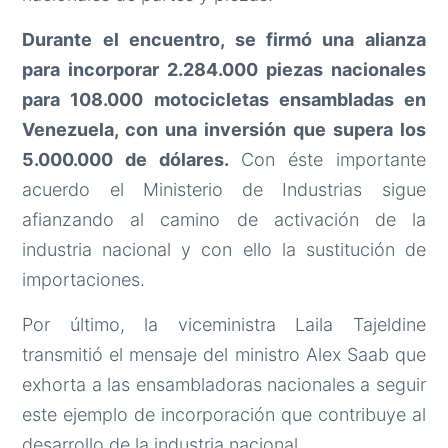
Durante el encuentro, se firmó una alianza
para incorporar 2.284.000 piezas nacionales
para 108.000 motocicletas ensambladas en
Venezuela, con una inversión que supera los
5.000.000 de dólares.
Con éste importante
acuerdo el Ministerio de Industrias sigue
afianzando al camino de activación de la
industria nacional y con ello la sustitución de
importaciones.
Por último, la viceministra Laila Tajeldine
transmitió el mensaje del ministro Alex Saab que
exhorta a las ensambladoras nacionales a seguir
este ejemplo de incorporación que contribuye al
desarrollo de la industria nacional.