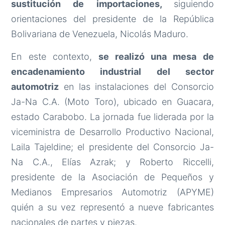
sustitución de importaciones,
siguiendo
orientaciones del presidente de la República
Bolivariana de Venezuela, Nicolás Maduro.
En este contexto,
se realizó una mesa de
encadenamiento industrial del sector
automotriz
en las instalaciones del Consorcio
Ja-Na C.A. (Moto Toro), ubicado en Guacara,
estado Carabobo. La jornada fue liderada por la
viceministra de Desarrollo Productivo Nacional,
Laila Tajeldine; el presidente del Consorcio Ja-
Na C.A., Elías Azrak; y Roberto Riccelli,
presidente de la Asociación de Pequeños y
Medianos Empresarios Automotriz (APYME)
quién a su vez representó a nueve fabricantes
nacionales de partes y piezas.