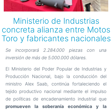
Ministerio de Industrias
concreta alianza entre Motos
Toro y fabricantes nacionales
Se incorporará 2.284.000 piezas con una
inversión de más de 5.000.000 dólares.
El Ministerio del Poder Popular de Industrias y
Producción Nacional, bajo la conducción del
ministro Alex Saab, continúa fortaleciendo el
tejido productivo nacional mediante el impulso
de políticas de encadenamiento industrial que
promueven la soberanía económica y la