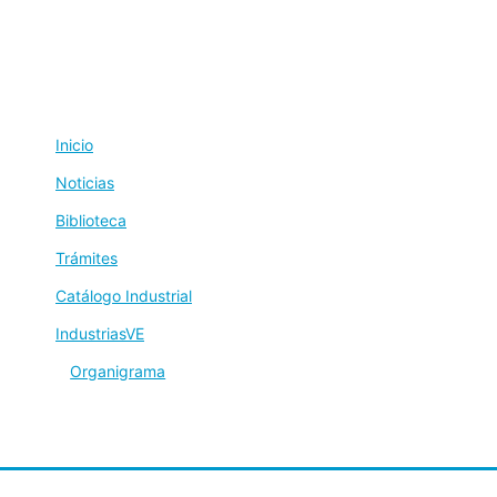
Inicio
Noticias
Biblioteca
Trámites
Catálogo Industrial
IndustriasVE
Organigrama