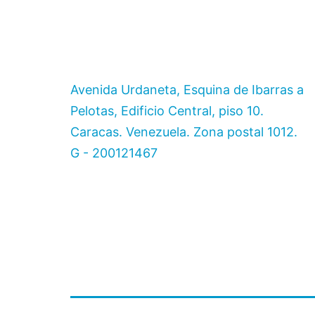
Avenida Urdaneta, Esquina de Ibarras a
Pelotas, Edificio Central, piso 10.
Caracas. Venezuela. Zona postal 1012.
G - 200121467