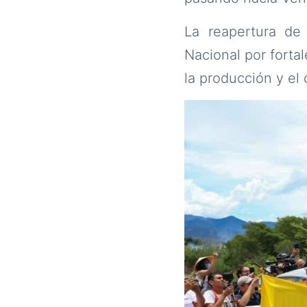
La reapertura de
Nacional por forta
la producción y el