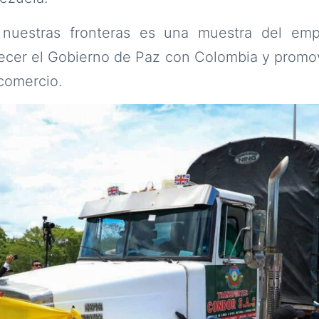
 nuestras fronteras es una muestra del em
lecer el Gobierno de Paz con Colombia y promov
 comercio.