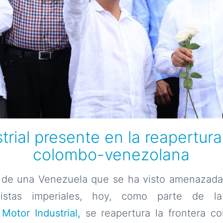
trial presente en la reapertura
colombo-venezolana
de una Venezuela que se ha visto amenazada 
cistas imperiales, hoy, como parte de la
l
Motor Industrial,
se reapertura la frontera c