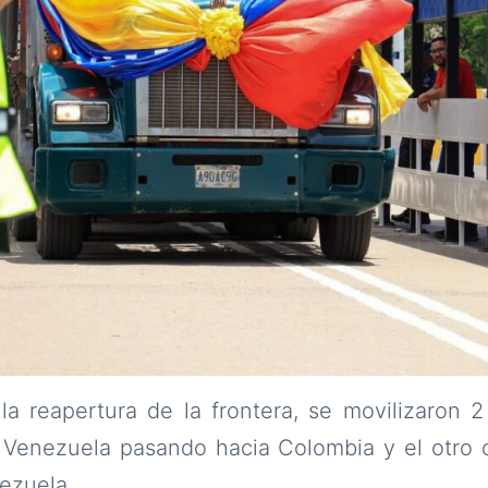
a reapertura de la frontera, se movilizaron 
 Venezuela pasando hacia Colombia y el otro
ezuela.