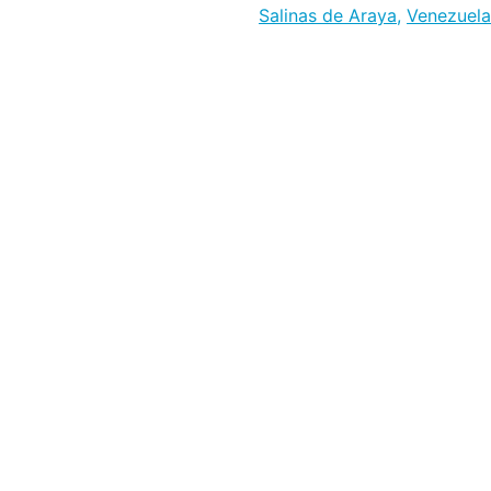
Salinas de Araya
,
Venezuela