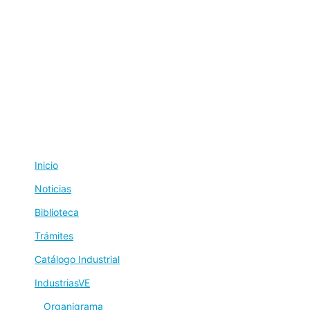
Inicio
Noticias
Biblioteca
Trámites
Catálogo Industrial
IndustriasVE
Organigrama