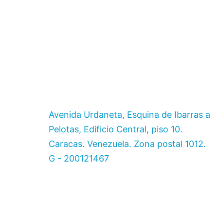
Avenida Urdaneta, Esquina de Ibarras a
Pelotas, Edificio Central, piso 10.
Caracas. Venezuela. Zona postal 1012.
G - 200121467