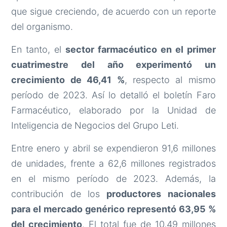
que sigue creciendo, de acuerdo con un reporte
del organismo.
En tanto, el
sector farmacéutico en el primer
cuatrimestre del año experimentó un
crecimiento de 46,41 %
, respecto al mismo
período de 2023. Así lo detalló el boletín Faro
Farmacéutico, elaborado por la Unidad de
Inteligencia de Negocios del Grupo Leti.
Entre enero y abril se expendieron 91,6 millones
de unidades, frente a 62,6 millones registrados
en el mismo período de 2023. Además, la
contribución de los
productores nacionales
para el mercado genérico representó 63,95 %
del crecimiento
. El total fue de 10,49 millones