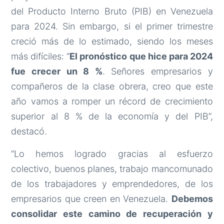
del Producto Interno Bruto (PIB) en Venezuela
para 2024. Sin embargo, si el primer trimestre
creció más de lo estimado, siendo los meses
más difíciles: “
El pronóstico que hice para 2024
fue crecer un 8 %
. Señores empresarios y
compañeros de la clase obrera, creo que este
año vamos a romper un récord de crecimiento
superior al 8 % de la economía y del PIB”,
destacó.
“Lo hemos logrado gracias al esfuerzo
colectivo, buenos planes, trabajo mancomunado
de los trabajadores y emprendedores, de los
empresarios que creen en Venezuela.
Debemos
consolidar este camino de recuperación y