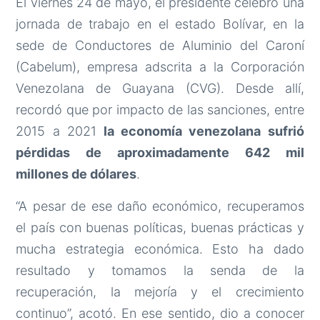
El viernes 24 de mayo, el presidente celebró una
jornada de trabajo en el estado Bolívar, en la
sede de Conductores de Aluminio del Caroní
(Cabelum), empresa adscrita a la Corporación
Venezolana de Guayana (CVG). Desde allí,
recordó que por impacto de las sanciones, entre
2015 a 2021
la economía venezolana sufrió
pérdidas de aproximadamente 642 mil
millones de dólares
.
“A pesar de ese daño económico, recuperamos
el país con buenas políticas, buenas prácticas y
mucha estrategia económica. Esto ha dado
resultado y tomamos la senda de la
recuperación, la mejoría y el crecimiento
continuo”, acotó. En ese sentido, dio a conocer