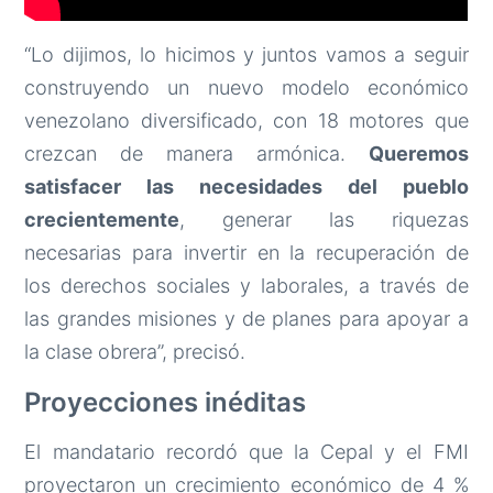
“Lo dijimos, lo hicimos y juntos vamos a seguir
construyendo un nuevo modelo económico
venezolano diversificado, con 18 motores que
crezcan de manera armónica.
Queremos
satisfacer las necesidades del pueblo
crecientemente
, generar las riquezas
necesarias para invertir en la recuperación de
los derechos sociales y laborales, a través de
las grandes misiones y de planes para apoyar a
la clase obrera”, precisó.
Proyecciones inéditas
El mandatario recordó que la Cepal y el FMI
proyectaron un crecimiento económico de 4 %