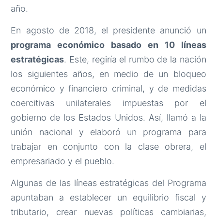
año.
En agosto de 2018, el presidente anunció un
programa económico basado en 10 líneas
estratégicas
. Este, regiría el rumbo de la nación
los siguientes años, en medio de un bloqueo
económico y financiero criminal, y de medidas
coercitivas unilaterales impuestas por el
gobierno de los Estados Unidos. Así, llamó a la
unión nacional y elaboró un programa para
trabajar en conjunto con la clase obrera, el
empresariado y el pueblo.
Algunas de las líneas estratégicas del Programa
apuntaban a establecer un equilibrio fiscal y
tributario, crear nuevas políticas cambiarias,