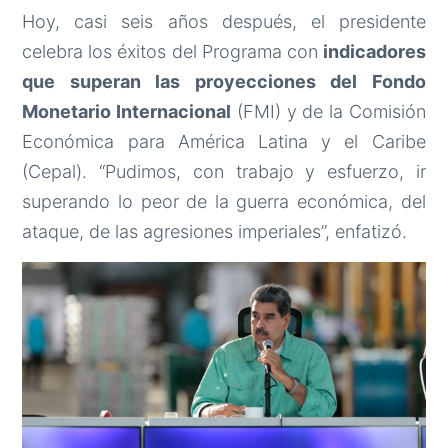
Hoy, casi seis años después, el presidente
celebra los éxitos del Programa con
indicadores
que superan las proyecciones del Fondo
Monetario Internacional
(FMI) y de la Comisión
Económica para América Latina y el Caribe
(Cepal). “Pudimos, con trabajo y esfuerzo, ir
superando lo peor de la guerra económica, del
ataque, de las agresiones imperiales”, enfatizó.