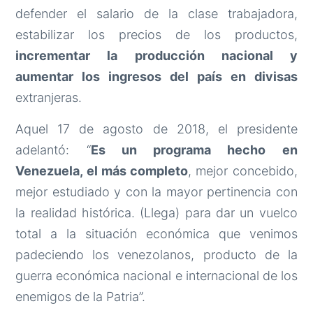
defender el salario de la clase trabajadora,
estabilizar los precios de los productos,
incrementar la producción nacional y
aumentar los ingresos del país en divisas
extranjeras.
Aquel 17 de agosto de 2018, el presidente
adelantó: “
Es un programa hecho en
Venezuela, el más completo
, mejor concebido,
mejor estudiado y con la mayor pertinencia con
la realidad histórica. (Llega) para dar un vuelco
total a la situación económica que venimos
padeciendo los venezolanos, producto de la
guerra económica nacional e internacional de los
enemigos de la Patria”.