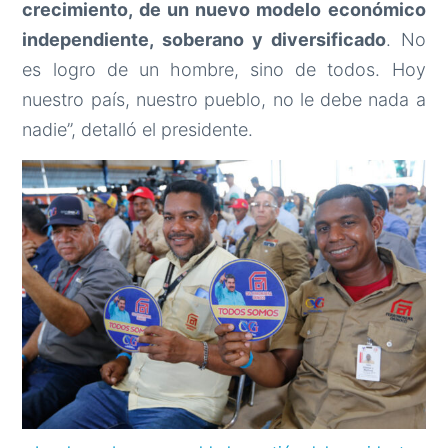
crecimiento, de un nuevo modelo económico
independiente, soberano y diversificado
. No
es logro de un hombre, sino de todos. Hoy
nuestro país, nuestro pueblo, no le debe nada a
nadie”, detalló el presidente.