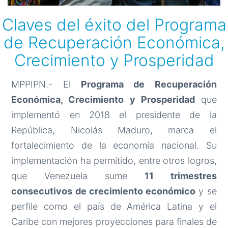
Claves del éxito del Programa
de Recuperación Económica,
Crecimiento y Prosperidad
MPPIPN.- El
Programa de Recuperación
Económica, Crecimiento y Prosperidad
que
implementó en 2018 el presidente de la
República, Nicolás Maduro, marca el
fortalecimiento de la economía nacional. Su
implementación ha permitido, entre otros logros,
que Venezuela sume
11 trimestres
consecutivos de crecimiento económico
y se
perfile como el país de América Latina y el
Caribe con mejores proyecciones para finales de