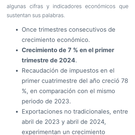
algunas cifras y indicadores económicos que
sustentan sus palabras.
Once trimestres consecutivos de
crecimiento económico.
Crecimiento de 7 % en el primer
trimestre de 2024
.
Recaudación de impuestos en el
primer cuatrimestre del año creció 78
%, en comparación con el mismo
periodo de 2023.
Exportaciones no tradicionales, entre
abril de 2023 y abril de 2024,
experimentan un crecimiento