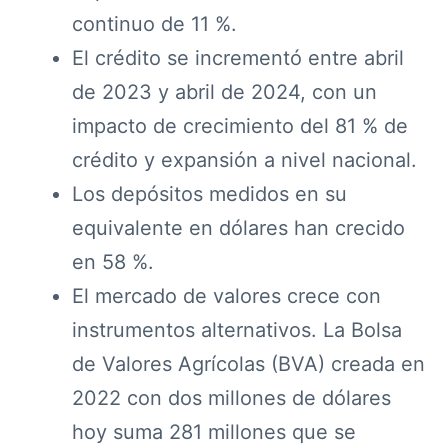
continuo de 11 %.
El crédito se incrementó entre abril
de 2023 y abril de 2024, con un
impacto de crecimiento del 81 % de
crédito y expansión a nivel nacional.
Los depósitos medidos en su
equivalente en dólares han crecido
en 58 %.
El mercado de valores crece con
instrumentos alternativos. La Bolsa
de Valores Agrícolas (BVA) creada en
2022 con dos millones de dólares
hoy suma 281 millones que se