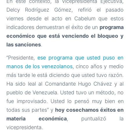
En este contexto, la vicepresidenta Ejecutiva,
Delcy Rodríguez Gómez, refirió el pasado
viernes desde el acto en Cabelum que estos
indicadores demuestran el éxito de un
programa
económico que está venciendo el bloqueo y
las sanciones
.
“Presidente,
ese programa que usted puso en
manos de los venezolanos
, cinco años y medio
más tarde le está diciendo que usted tuvo razón.
Ha sido leal al Comandante Hugo Chávez y al
pueblo de Venezuela. Usted tuvo un método, no
fue improvisado. Usted lo pensó muy bien en
todas sus partes” y
hoy cosechamos éxitos en
materia económica
, puntualizó la
vicepresidenta.