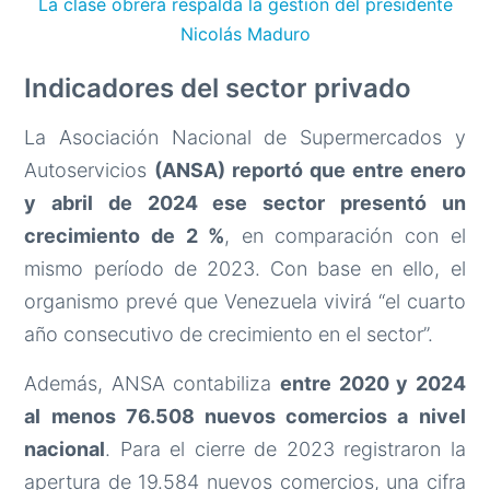
La clase obrera respalda la gestión del presidente
Nicolás Maduro
Indicadores del sector privado
La Asociación Nacional de Supermercados y
Autoservicios
(ANSA) reportó que entre enero
y abril de 2024 ese sector presentó un
crecimiento de 2 %
, en comparación con el
mismo período de 2023. Con base en ello, el
organismo prevé que Venezuela vivirá “el cuarto
año consecutivo de crecimiento en el sector”.
Además, ANSA contabiliza
entre 2020 y 2024
al menos 76.508 nuevos comercios a nivel
nacional
. Para el cierre de 2023 registraron la
apertura de 19.584 nuevos comercios, una cifra