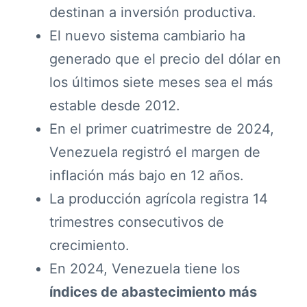
destinan a inversión productiva.
El nuevo sistema cambiario ha
generado que el precio del dólar en
los últimos siete meses sea el más
estable desde 2012.
En el primer cuatrimestre de 2024,
Venezuela registró el margen de
inflación más bajo en 12 años.
La producción agrícola registra 14
trimestres consecutivos de
crecimiento.
En 2024, Venezuela tiene los
índices de abastecimiento más