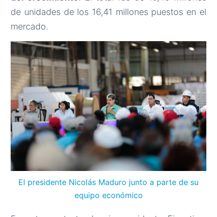
de unidades de los 16,41 millones puestos en el
mercado.
El presidente Nicolás Maduro junto a parte de su
equipo económico