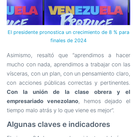
El presidente pronostica un crecimiento de 8 % para
finales de 2024
Asimismo, resaltó que “aprendimos a hacer
mucho con nada, aprendimos a trabajar con las
vísceras, con un plan, con un pensamiento claro,
con acciones públicas correctas y pertinentes.
Con la unión de la clase obrera y el
empresariado venezolano
, hemos dejado el
tiempo malo atrás y lo que viene es mejor”.
Algunas claves e indicadores