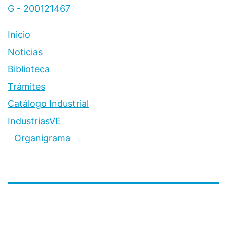
G - 200121467
Inicio
Noticias
Biblioteca
Trámites
Catálogo Industrial
IndustriasVE
Organigrama