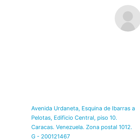
Avenida Urdaneta, Esquina de Ibarras a
Pelotas, Edificio Central, piso 10.
Caracas. Venezuela. Zona postal 1012.
G - 200121467