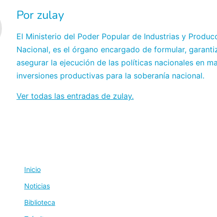
Por zulay
El Ministerio del Poder Popular de Industrias y Produc
Nacional, es el órgano encargado de formular, garanti
asegurar la ejecución de las políticas nacionales en ma
inversiones productivas para la soberanía nacional.
Ver todas las entradas de zulay.
Inicio
Noticias
Biblioteca