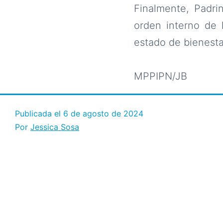
Finalmente, Padri
orden interno de l
estado de bienesta
MPPIPN/JB
Publicada el
6 de agosto de 2024
Por
Jessica Sosa