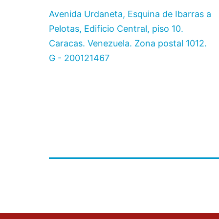
Avenida Urdaneta, Esquina de Ibarras a
Pelotas, Edificio Central, piso 10.
Caracas. Venezuela. Zona postal 1012.
G - 200121467