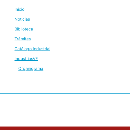
Inicio
Noticias
Biblioteca
Trámites
Catálogo Industrial
IndustriasVE
Organigrama