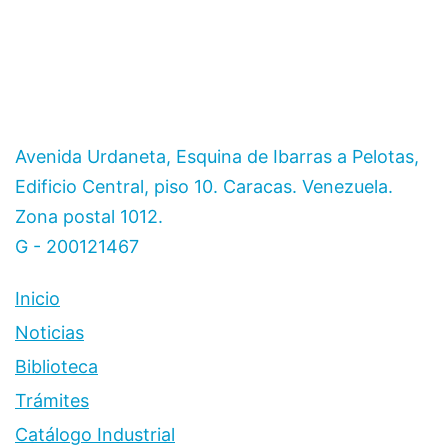
Avenida Urdaneta, Esquina de Ibarras a Pelotas,
Edificio Central, piso 10. Caracas. Venezuela.
Zona postal 1012.
G - 200121467
Inicio
Noticias
Biblioteca
Trámites
Catálogo Industrial