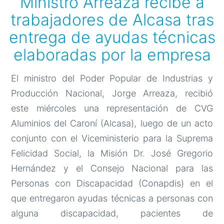
Ministro Arreaza recibe a
trabajadores de Alcasa tras
entrega de ayudas técnicas
elaboradas por la empresa
El ministro del Poder Popular de Industrias y
Producción Nacional, Jorge Arreaza, recibió
este miércoles una representación de CVG
Aluminios del Caroní (Alcasa), luego de un acto
conjunto con el Viceministerio para la Suprema
Felicidad Social, la Misión Dr. José Gregorio
Hernández y el Consejo Nacional para las
Personas con Discapacidad (Conapdis) en el
que entregaron ayudas técnicas a personas con
alguna discapacidad, pacientes de