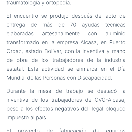
traumatología y ortopedia.
El encuentro se produjo después del acto de
entrega de más de 70 ayudas técnicas
elaboradas artesanalmente con aluminio
transformado en la empresa Alcasa, en Puerto
Ordaz, estado Bolívar, con la inventiva y mano
de obra de los trabajadores de la industria
estatal. Esta actividad se enmarca en el Día
Mundial de las Personas con Discapacidad.
Durante la mesa de trabajo se destacó la
inventiva de los trabajadores de CVG-Alcasa,
pese a los efectos negativos del ilegal bloqueo
impuesto al país.
El proyecto de fabricación de equipos