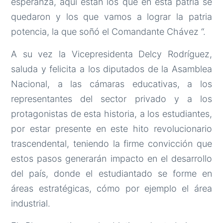
esperanza, aquí están los que en esta patria se
quedaron y los que vamos a lograr la patria
potencia, la que soñó el Comandante Chávez “.
A su vez la Vicepresidenta Delcy Rodríguez,
saluda y felicita a los diputados de la Asamblea
Nacional, a las cámaras educativas, a los
representantes del sector privado y a los
protagonistas de esta historia, a los estudiantes,
por estar presente en este hito revolucionario
trascendental, teniendo la firme convicción que
estos pasos generarán impacto en el desarrollo
del país, donde el estudiantado se forme en
áreas estratégicas, cómo por ejemplo el área
industrial.