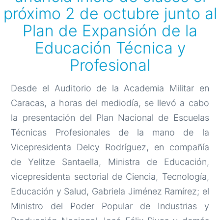
próximo 2 de octubre junto al
Plan de Expansión de la
Educación Técnica y
Profesional
Desde el Auditorio de la Academia Militar en
Caracas, a horas del mediodía, se llevó a cabo
la presentación del Plan Nacional de Escuelas
Técnicas Profesionales de la mano de la
Vicepresidenta Delcy Rodríguez, en compañía
de Yelitze Santaella, Ministra de Educación,
vicepresidenta sectorial de Ciencia, Tecnología,
Educación y Salud, Gabriela Jiménez Ramírez; el
Ministro del Poder Popular de Industrias y