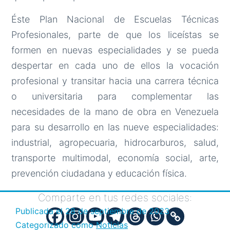
Éste Plan Nacional de Escuelas Técnicas
Profesionales, parte de que los liceístas se
formen en nuevas especialidades y se pueda
despertar en cada uno de ellos la vocación
profesional y transitar hacia una carrera técnica
o universitaria para complementar las
necesidades de la mano de obra en Venezuela
para su desarrollo en las nueve especialidades:
industrial, agropecuaria, hidrocarburos, salud,
transporte multimodal, economía social, arte,
prevención ciudadana y educación física.
Comparte en tus redes sociales:
Publicada el
28 de septiembre de 2023
Categorizado como
Noticias