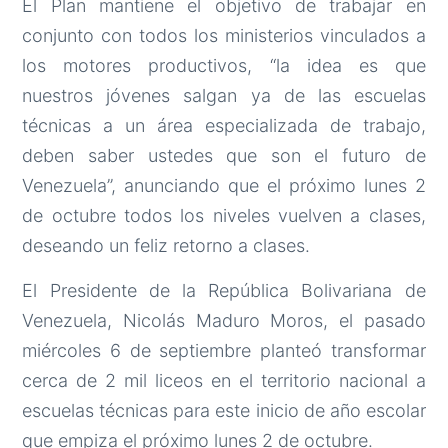
El Plan mantiene el objetivo de trabajar en
conjunto con todos los ministerios vinculados a
los motores productivos, “la idea es que
nuestros jóvenes salgan ya de las escuelas
técnicas a un área especializada de trabajo,
deben saber ustedes que son el futuro de
Venezuela”, anunciando que el próximo lunes 2
de octubre todos los niveles vuelven a clases,
deseando un feliz retorno a clases.
El Presidente de la República Bolivariana de
Venezuela, Nicolás Maduro Moros, el pasado
miércoles 6 de septiembre planteó transformar
cerca de 2 mil liceos en el territorio nacional a
escuelas técnicas para este inicio de año escolar
que empiza el próximo lunes 2 de octubre.