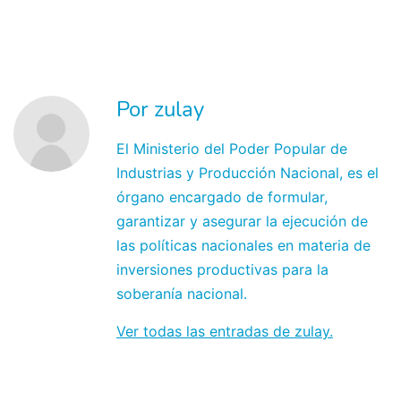
Por zulay
El Ministerio del Poder Popular de
Industrias y Producción Nacional, es el
órgano encargado de formular,
garantizar y asegurar la ejecución de
las políticas nacionales en materia de
inversiones productivas para la
soberanía nacional.
Ver todas las entradas de zulay.