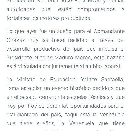
Producción Nacional José Félix Rivas y demás
autoridades que, están comprometidos a
fortalecer los motores productivos.
Lo que ayer fue un sueño para el Comandante
Chávez hoy se hace realidad a través del
desarrollo productivo del país que impulsa el
Presidente Nicolás Maduro Moros, esta hazaña
está vinculada conjuntamente al ámbito laboral.
La Ministra de Educación, Yelitze Santaella,
llama este plan un evento histórico debido a que
en el pasado cerraron la escuelas técnicas y que
hoy por hoy se abren las oportunidades para el
estudiantado del país, “aquí está la Venezuela
que tiene sueños, la Venezuela que tiene