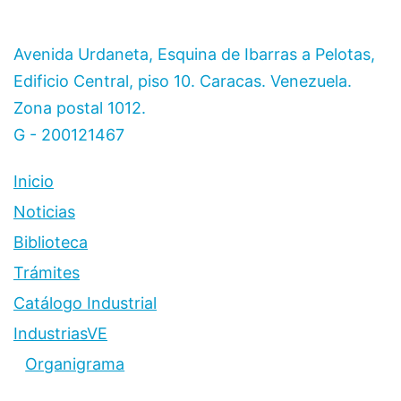
Avenida Urdaneta, Esquina de Ibarras a Pelotas,
Edificio Central, piso 10. Caracas. Venezuela.
Zona postal 1012.
G - 200121467
Inicio
Noticias
Biblioteca
Trámites
Catálogo Industrial
IndustriasVE
Organigrama