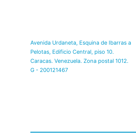
Avenida Urdaneta, Esquina de Ibarras a
Pelotas, Edificio Central, piso 10.
Caracas. Venezuela. Zona postal 1012.
G - 200121467