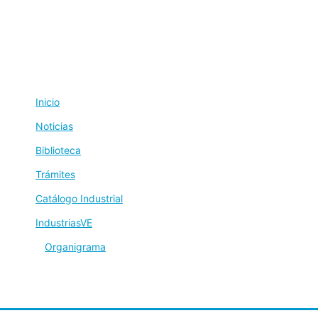
Inicio
Noticias
Biblioteca
Trámites
Catálogo Industrial
IndustriasVE
Organigrama