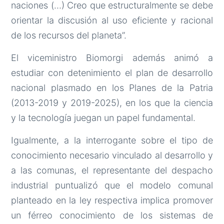
naciones (…) Creo que estructuralmente se debe
orientar la discusión al uso eficiente y racional
de los recursos del planeta”.
El viceministro Biomorgi además animó a
estudiar con detenimiento el plan de desarrollo
nacional plasmado en los Planes de la Patria
(2013-2019 y 2019-2025), en los que la ciencia
y la tecnología juegan un papel fundamental.
Igualmente, a la interrogante sobre el tipo de
conocimiento necesario vinculado al desarrollo y
a las comunas, el representante del despacho
industrial puntualizó que el modelo comunal
planteado en la ley respectiva implica promover
un férreo conocimiento de los sistemas de