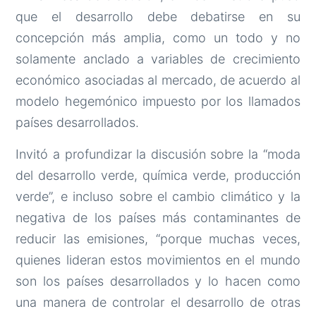
que el desarrollo debe debatirse en su
concepción más amplia, como un todo y no
solamente anclado a variables de crecimiento
económico asociadas al mercado, de acuerdo al
modelo hegemónico impuesto por los llamados
países desarrollados.
Invitó a profundizar la discusión sobre la “moda
del desarrollo verde, química verde, producción
verde”, e incluso sobre el cambio climático y la
negativa de los países más contaminantes de
reducir las emisiones, “porque muchas veces,
quienes lideran estos movimientos en el mundo
son los países desarrollados y lo hacen como
una manera de controlar el desarrollo de otras