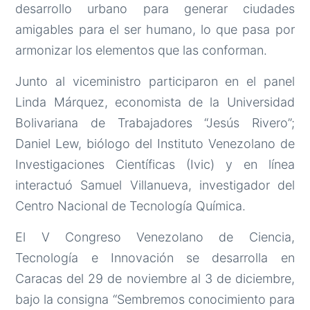
desarrollo urbano para generar ciudades
amigables para el ser humano, lo que pasa por
armonizar los elementos que las conforman.
Junto al viceministro participaron en el panel
Linda Márquez, economista de la Universidad
Bolivariana de Trabajadores “Jesús Rivero”;
Daniel Lew, biólogo del Instituto Venezolano de
Investigaciones Científicas (Ivic) y en línea
interactuó Samuel Villanueva, investigador del
Centro Nacional de Tecnología Química.
El V Congreso Venezolano de Ciencia,
Tecnología e Innovación se desarrolla en
Caracas del 29 de noviembre al 3 de diciembre,
bajo la consigna “Sembremos conocimiento para