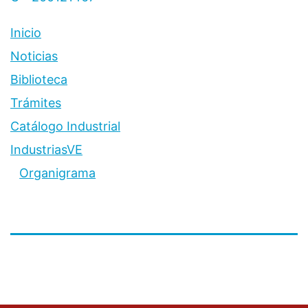
Inicio
Noticias
Biblioteca
Trámites
Catálogo Industrial
IndustriasVE
Organigrama