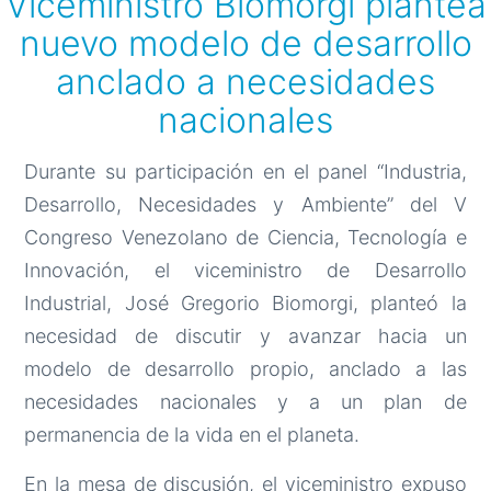
Viceministro Biomorgi plantea
nuevo modelo de desarrollo
anclado a necesidades
nacionales
Durante su participación en el panel “Industria,
Desarrollo, Necesidades y Ambiente” del V
Congreso Venezolano de Ciencia, Tecnología e
Innovación, el viceministro de Desarrollo
Industrial, José Gregorio Biomorgi, planteó la
necesidad de discutir y avanzar hacia un
modelo de desarrollo propio, anclado a las
necesidades nacionales y a un plan de
permanencia de la vida en el planeta.
En la mesa de discusión, el viceministro expuso