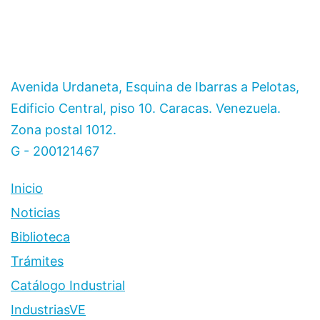
Avenida Urdaneta, Esquina de Ibarras a Pelotas,
Edificio Central, piso 10. Caracas. Venezuela.
Zona postal 1012.
G - 200121467
Inicio
Noticias
Biblioteca
Trámites
Catálogo Industrial
IndustriasVE