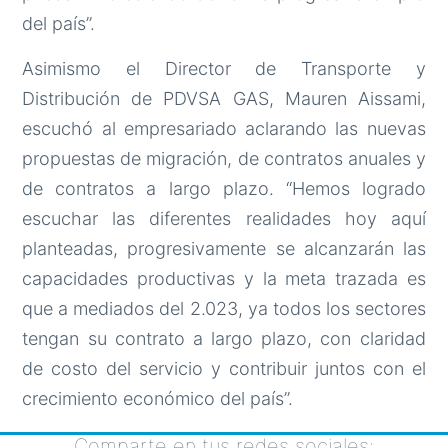
del país”.
Asimismo el Director de Transporte y
Distribución de PDVSA GAS, Mauren Aissami,
escuchó al empresariado aclarando las nuevas
propuestas de migración, de contratos anuales y
de contratos a largo plazo. “Hemos logrado
escuchar las diferentes realidades hoy aquí
planteadas, progresivamente se alcanzarán las
capacidades productivas y la meta trazada es
que a mediados del 2.023, ya todos los sectores
tengan su contrato a largo plazo, con claridad
de costo del servicio y contribuir juntos con el
crecimiento económico del país”.
Comparte en tus redes sociales: