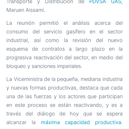
Transporte y Distribución de
PDVSA GAS,
Maruen Aissami.
La reunión permitió el análisis acerca del
consumo del servicio gasífero en el sector
industrial, así como la revisión del nuevo
esquema de contratos a largo plazo en la
progresiva reactivación del sector, en medio del
bloqueo y sanciones imperiales.
La Viceministra de la pequeña, mediana industria
y nuevas formas productivas, destaca que cada
una de las fuerzas y los actores que participan
en este proceso se están reactivando, y es a
través del diálogo de hoy que se espera
alcanzar la
máxima capacidad productiva
.