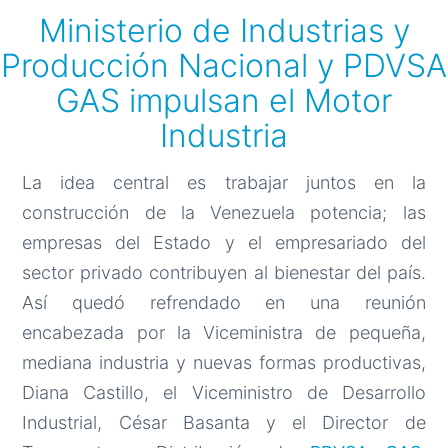
Ministerio de Industrias y
Producción Nacional y PDVSA
GAS impulsan el Motor
Industria
La idea central es trabajar juntos en la
construcción de la Venezuela potencia; las
empresas del Estado y el empresariado del
sector privado contribuyen al bienestar del país.
Así quedó refrendado en una reunión
encabezada por la Viceministra de pequeña,
mediana industria y nuevas formas productivas,
Diana Castillo, el Viceministro de Desarrollo
Industrial, César Basanta y el Director de