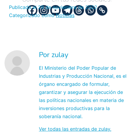
Publicada el
29 de noviembre de 2022
Categorizado como
Noticias
Por zulay
El Ministerio del Poder Popular de
Industrias y Producción Nacional, es el
órgano encargado de formular,
garantizar y asegurar la ejecución de
las políticas nacionales en materia de
inversiones productivas para la
soberanía nacional.
Ver todas las entradas de zulay.