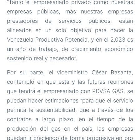
“Tanto el empresariado privado como nuestras
empresas públicas, más nuestras empresas
prestadores de servicios públicos, están
alineados en un solo objetivo para hacer la
Venezuela Productiva Potencia, y en el 2.023 es
un año de trabajo, de crecimiento económico
sostenido real y necesario”.
Por su parte, el viceministro César Basanta,
contempló en que esta y las futuras reuniones
que tendrá el empresariado con PDVSA GAS, se
puedan hacer estimaciones “para que el servicio
permita la sustentabilidad, que a través de los
contratos a largo plazo, en el tiempo de la
producción del gas en el país, las empresas
puedan ir creciendo de forma progresiva en pro