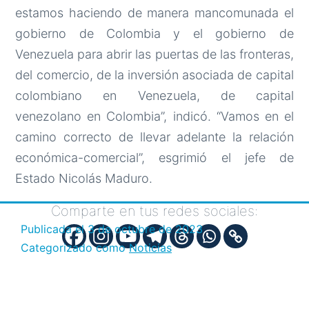
estamos haciendo de manera mancomunada el
gobierno de Colombia y el gobierno de
Venezuela para abrir las puertas de las fronteras,
del comercio, de la inversión asociada de capital
colombiano en Venezuela, de capital
venezolano en Colombia”, indicó. “Vamos en el
camino correcto de llevar adelante la relación
económica-comercial”, esgrimió el jefe de
Estado Nicolás Maduro.
Comparte en tus redes sociales:
Publicada el
3 de octubre de 2023
Categorizado como
Noticias