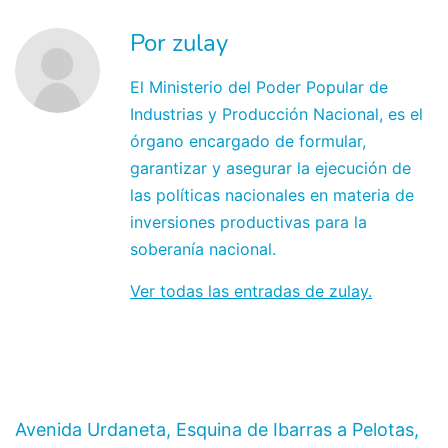
Por zulay
El Ministerio del Poder Popular de
Industrias y Producción Nacional, es el
órgano encargado de formular,
garantizar y asegurar la ejecución de
las políticas nacionales en materia de
inversiones productivas para la
soberanía nacional.
Ver todas las entradas de zulay.
Avenida Urdaneta, Esquina de Ibarras a Pelotas,