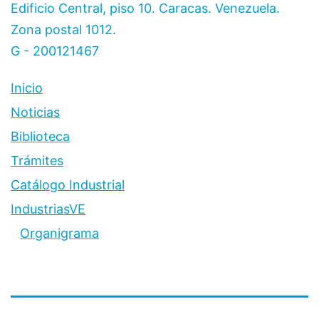
Edificio Central, piso 10. Caracas. Venezuela.
Zona postal 1012.
G - 200121467
Inicio
Noticias
Biblioteca
Trámites
Catálogo Industrial
IndustriasVE
Organigrama