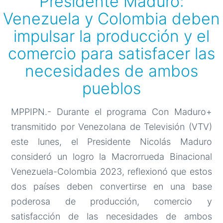
Presidente Maduro:
Venezuela y Colombia deben
impulsar la producción y el
comercio para satisfacer las
necesidades de ambos
pueblos
MPPIPN.- Durante el programa Con Maduro+
transmitido por Venezolana de Televisión (VTV)
este lunes, el Presidente Nicolás Maduro
consideró un logro la Macrorrueda Binacional
Venezuela-Colombia 2023, reflexionó que estos
dos países deben convertirse en una base
poderosa de producción, comercio y
satisfacción de las necesidades de ambos