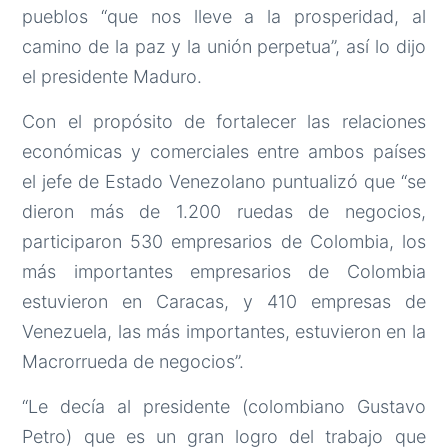
pueblos “que nos lleve a la prosperidad, al
camino de la paz y la unión perpetua”, así lo dijo
el presidente Maduro.
Con el propósito de fortalecer las relaciones
económicas y comerciales entre ambos países
el jefe de Estado Venezolano puntualizó que “se
dieron más de 1.200 ruedas de negocios,
participaron 530 empresarios de Colombia, los
más importantes empresarios de Colombia
estuvieron en Caracas, y 410 empresas de
Venezuela, las más importantes, estuvieron en la
Macrorrueda de negocios”.
“Le decía al presidente (colombiano Gustavo
Petro) que es un gran logro del trabajo que