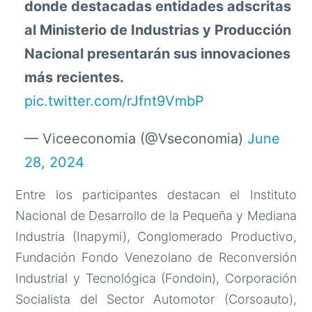
donde destacadas entidades adscritas
al Ministerio de Industrias y Producción
Nacional presentarán sus innovaciones
más recientes.
pic.twitter.com/rJfnt9VmbP
— Viceeconomia (@Vseconomia)
June
28, 2024
Entre los participantes destacan el Instituto
Nacional de Desarrollo de la Pequeña y Mediana
Industria (Inapymi), Conglomerado Productivo,
Fundación Fondo Venezolano de Reconversión
Industrial y Tecnológica (Fondoin), Corporación
Socialista del Sector Automotor (Corsoauto),