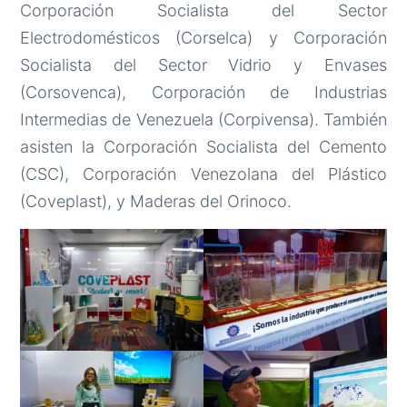
Corporación Socialista del Sector
Electrodomésticos (Corselca) y Corporación
Socialista del Sector Vidrio y Envases
(Corsovenca), Corporación de Industrias
Intermedias de Venezuela (Corpivensa). También
asisten la Corporación Socialista del Cemento
(CSC), Corporación Venezolana del Plástico
(Coveplast), y Maderas del Orinoco.