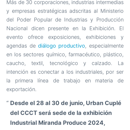
Más de 30 corporaciones, industrias intermedias
y empresas estratégicas adscritas al Ministerio
del Poder Popular de Industrias y Producción
Nacional dicen presente en la Exhibición. El
evento ofrece exposiciones, exhibiciones y
agendas de
diálogo productivo
, especialmente
en los sectores químico, farmacéutico, plástico,
caucho, textil, tecnológico y calzado. La
intención es conectar a los industriales, por ser
la primera línea de trabajo en materia de
exportación.
Desde el 28 al 30 de junio, Urban Cuplé
del CCCT será sede de la exhibición
Industrial Miranda Produce 2024,