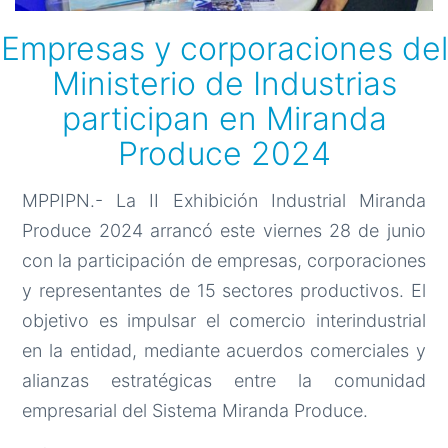
Empresas y corporaciones del
Ministerio de Industrias
participan en Miranda
Produce 2024
MPPIPN.- La II Exhibición Industrial Miranda
Produce 2024 arrancó este viernes 28 de junio
con la participación de empresas, corporaciones
y representantes de 15 sectores productivos. El
objetivo es impulsar el comercio interindustrial
en la entidad, mediante acuerdos comerciales y
alianzas estratégicas entre la comunidad
empresarial del Sistema Miranda Produce.