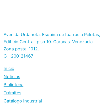
Avenida Urdaneta, Esquina de Ibarras a Pelotas,
Edificio Central, piso 10. Caracas. Venezuela.
Zona postal 1012.
G - 200121467
Inicio
Noticias
Biblioteca
Trámites
Catálogo Industrial