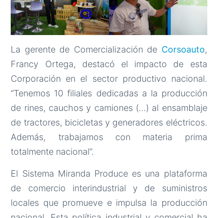
La gerente de Comercialización de
Corsoauto
,
Francy Ortega, destacó el impacto de esta
Corporación en el sector productivo nacional.
“Tenemos 10 filiales dedicadas a la producción
de rines, cauchos y camiones (…) al ensamblaje
de tractores, bicicletas y generadores eléctricos.
Además, trabajamos con materia prima
totalmente nacional”.
El Sistema Miranda Produce es una plataforma
de comercio interindustrial y de suministros
locales que promueve e impulsa la producción
nacional. Esta política industrial y comercial ha