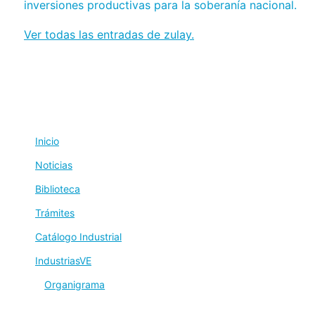
inversiones productivas para la soberanía nacional.
Ver todas las entradas de zulay.
Inicio
Noticias
Biblioteca
Trámites
Catálogo Industrial
IndustriasVE
Organigrama