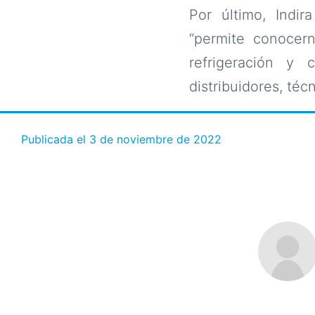
Por último, Indir
“permite conocern
refrigeración y 
distribuidores, técn
Publicada el
3 de noviembre de 2022