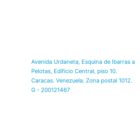
Avenida Urdaneta, Esquina de Ibarras a
Pelotas, Edificio Central, piso 10.
Caracas. Venezuela. Zona postal 1012.
G - 200121467