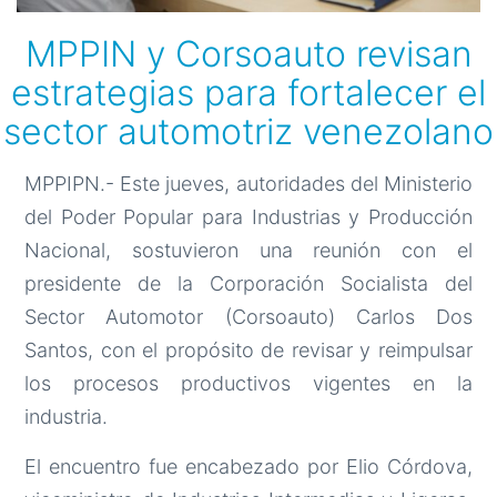
MPPIN y Corsoauto revisan
estrategias para fortalecer el
sector automotriz venezolano
MPPIPN.- Este jueves, autoridades del Ministerio
del Poder Popular para Industrias y Producción
Nacional, sostuvieron una reunión con el
presidente de la Corporación Socialista del
Sector Automotor (Corsoauto) Carlos Dos
Santos, con el propósito de revisar y reimpulsar
los procesos productivos vigentes en la
industria.
El encuentro fue encabezado por Elio Córdova,