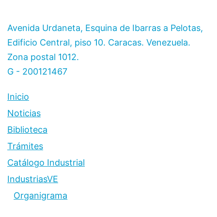
Avenida Urdaneta, Esquina de Ibarras a Pelotas,
Edificio Central, piso 10. Caracas. Venezuela.
Zona postal 1012.
G - 200121467
Inicio
Noticias
Biblioteca
Trámites
Catálogo Industrial
IndustriasVE
Organigrama