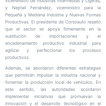
viceministro de Industrias Intermedias y Ligeras,
y Neptalí Fernández, viceministro para la
Pequeña y Mediana Industria y Nuevas Formas
Productivas. El presidente de Corsoauto resaltó
que el sector se apoya firmemente en la
sustitución de importaciones y el
encadenamiento productivo industrial para
agilizar y perfeccionar los procesos
productivos.
Además, se abordaron diferentes estrategias
que permitirán impulsar la industria nacional y
fomentar la producción local de vehículos. En
este sentido, las autoridades acordaron
implementar iniciativas que promuevan la
innovación y el desarrollo tecnológico en el