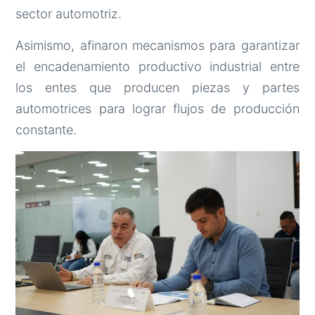
sector automotriz.
Asimismo, afinaron mecanismos para garantizar
el encadenamiento productivo industrial entre
los entes que producen piezas y partes
automotrices para lograr flujos de producción
constante.