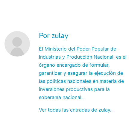
Por zulay
El Ministerio del Poder Popular de
Industrias y Producción Nacional, es el
órgano encargado de formular,
garantizar y asegurar la ejecución de
las políticas nacionales en materia de
inversiones productivas para la
soberanía nacional.
Ver todas las entradas de zulay.