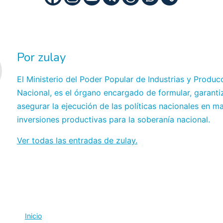
Por zulay
El Ministerio del Poder Popular de Industrias y Produc
Nacional, es el órgano encargado de formular, garanti
asegurar la ejecución de las políticas nacionales en ma
inversiones productivas para la soberanía nacional.
Ver todas las entradas de zulay.
Inicio