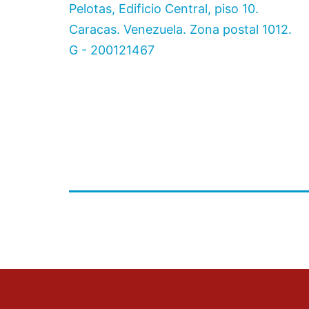
Pelotas, Edificio Central, piso 10.
Caracas. Venezuela. Zona postal 1012.
G - 200121467