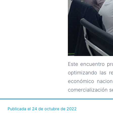
Este encuentro pro
optimizando las r
económico nacion
comercialización s
Publicada el
24 de octubre de 2022