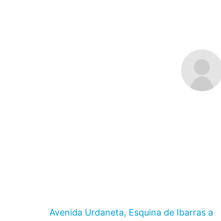
Avenida Urdaneta, Esquina de Ibarras a