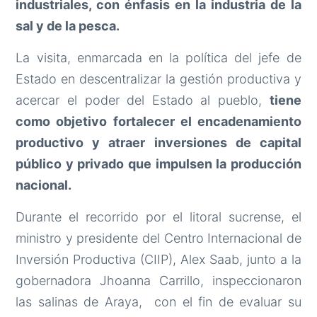
industriales, con énfasis en la industria de la
sal y de la pesca.
La visita, enmarcada en la política del jefe de
Estado en descentralizar la gestión productiva y
acercar el poder del Estado al pueblo,
tiene
como objetivo fortalecer el encadenamiento
productivo y atraer inversiones de capital
público y privado que impulsen la producción
nacional.
Durante el recorrido por el litoral sucrense, el
ministro y presidente del Centro Internacional de
Inversión Productiva (CIIP), Alex Saab, junto a la
gobernadora Jhoanna Carrillo, inspeccionaron
las salinas de Araya, con el fin de evaluar su