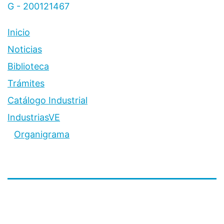
G - 200121467
Inicio
Noticias
Biblioteca
Trámites
Catálogo Industrial
IndustriasVE
Organigrama