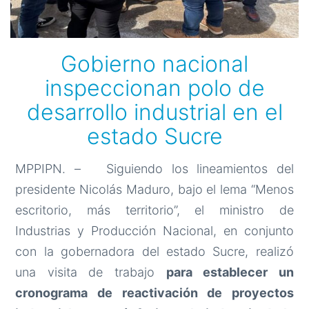
Gobierno nacional
inspeccionan polo de
desarrollo industrial en el
estado Sucre
MPPIPN. – Siguiendo los lineamientos del
presidente Nicolás Maduro, bajo el lema “Menos
escritorio, más territorio”, el ministro de
Industrias y Producción Nacional, en conjunto
con la gobernadora del estado Sucre, realizó
una visita de trabajo
para establecer un
cronograma de reactivación de proyectos