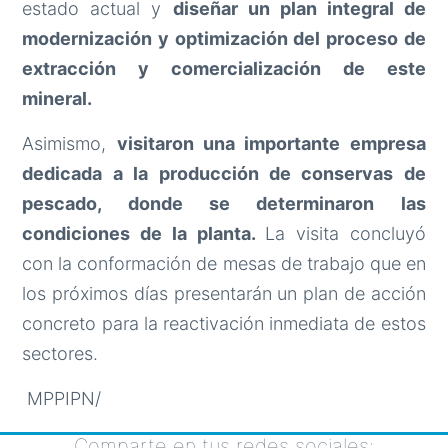
estado actual y
diseñar un plan integral de
modernización y optimización del proceso de
extracción y comercialización de este
mineral.
Asimismo,
visitaron una importante empresa
dedicada a la producción de conservas de
pescado, donde se determinaron las
condiciones de la planta.
La visita concluyó
con la conformación de mesas de trabajo que en
los próximos días presentarán un plan de acción
concreto para la reactivación inmediata de estos
sectores.
MPPIPN/
Comparte en tus redes sociales: