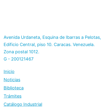
Avenida Urdaneta, Esquina de Ibarras a Pelotas,
Edificio Central, piso 10. Caracas. Venezuela.
Zona postal 1012.
G - 200121467
Inicio
Noticias
Biblioteca
Trámites
Catálogo Industrial