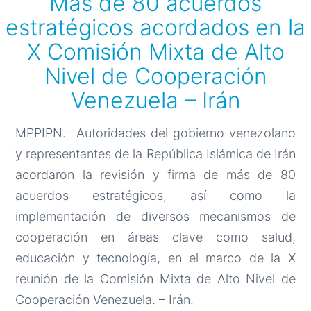
Más de 80 acuerdos
estratégicos acordados en la
X Comisión Mixta de Alto
Nivel de Cooperación
Venezuela – Irán
MPPIPN.- Autoridades del gobierno venezolano
y representantes de la República Islámica de Irán
acordaron la revisión y firma de más de 80
acuerdos estratégicos, así como la
implementación de diversos mecanismos de
cooperación en áreas clave como salud,
educación y tecnología, en el marco de la X
reunión de la Comisión Mixta de Alto Nivel de
Cooperación Venezuela. – Irán.