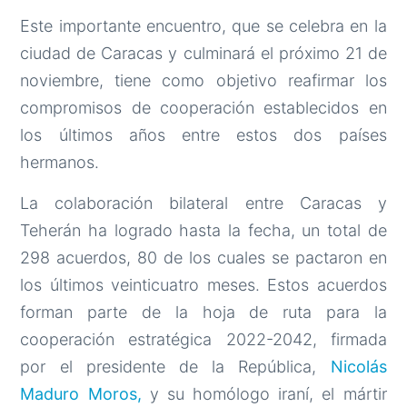
Este importante encuentro, que se celebra en la
ciudad de Caracas y culminará el próximo 21 de
noviembre, tiene como objetivo reafirmar los
compromisos de cooperación establecidos en
los últimos años entre estos dos países
hermanos.
La colaboración bilateral entre Caracas y
Teherán ha logrado hasta la fecha, un total de
298 acuerdos, 80 de los cuales se pactaron en
los últimos veinticuatro meses. Estos acuerdos
forman parte de la hoja de ruta para la
cooperación estratégica 2022-2042, firmada
por el presidente de la República,
Nicolás
Maduro Moros,
y su homólogo iraní, el mártir