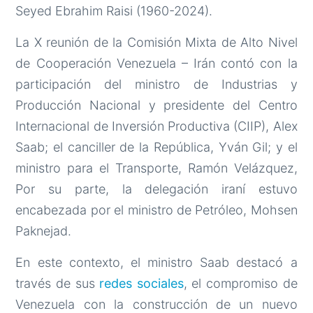
Seyed Ebrahim Raisi (1960-2024).
La X reunión de la Comisión Mixta de Alto Nivel
de Cooperación Venezuela – Irán contó con la
participación del ministro de Industrias y
Producción Nacional y presidente del Centro
Internacional de Inversión Productiva (CIIP), Alex
Saab; el canciller de la República, Yván Gil; y el
ministro para el Transporte, Ramón Velázquez,
Por su parte, la delegación iraní estuvo
encabezada por el ministro de Petróleo, Mohsen
Paknejad.
En este contexto, el ministro Saab destacó a
través de sus
redes sociales
, el compromiso de
Venezuela con la construcción de un nuevo