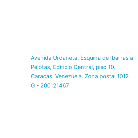
Avenida Urdaneta, Esquina de Ibarras a
Pelotas, Edificio Central, piso 10.
Caracas. Venezuela. Zona postal 1012.
G - 200121467