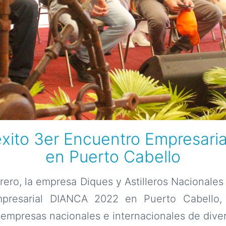
xito 3er Encuentro Empresar
en Puerto Cabello
rero, la empresa Diques y Astilleros Nacionales
presarial DIANCA 2022 en Puerto Cabello,
empresas nacionales e internacionales de diver