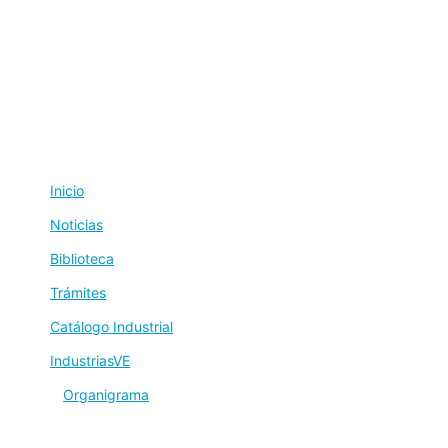
Inicio
Noticias
Biblioteca
Trámites
Catálogo Industrial
IndustriasVE
Organigrama