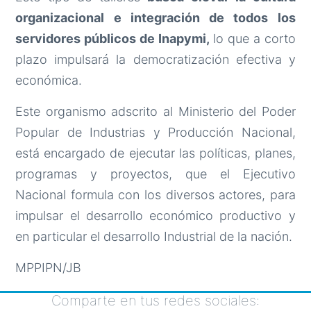
organizacional e integración de todos los
servidores públicos de Inapymi,
lo que a corto
plazo impulsará la democratización efectiva y
económica.
Este organismo adscrito al Ministerio del Poder
Popular de Industrias y Producción Nacional,
está encargado de ejecutar las políticas, planes,
programas y proyectos, que el Ejecutivo
Nacional formula con los diversos actores, para
impulsar el desarrollo económico productivo y
en particular el desarrollo Industrial de la nación.
MPPIPN/JB
Comparte en tus redes sociales: