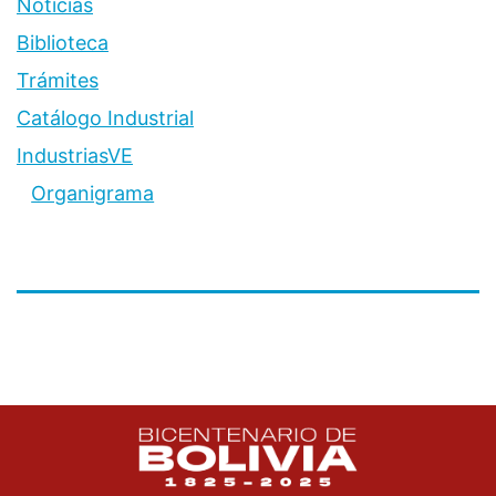
Noticias
Biblioteca
Trámites
Catálogo Industrial
IndustriasVE
Organigrama