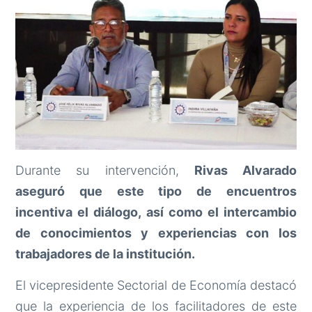
Durante su intervención,
Rivas Alvarado
aseguró que este tipo de encuentros
incentiva el diálogo, así como el intercambio
de conocimientos y experiencias con los
trabajadores de la institución.
El vicepresidente Sectorial de Economía destacó
que la experiencia de los facilitadores de este