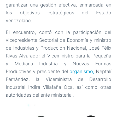
garantizar una gestión efectiva, enmarcada en
los objetivos estratégicos del Estado
venezolano.
El encuentro, contó con la participación del
vicepresidente Sectorial de Economía y ministro
de Industrias y Producción Nacional, José Félix
Rivas Alvarado; el Viceministro para la Pequeña
y Mediana Industria y Nuevas Formas
Productivas y presidente del
organismo,
Neptalí
Fernández, la Viceministra de Desarrollo
Industrial Indira Villafaña Oca, así como otras
autoridades del ente ministerial.