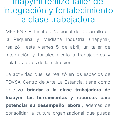
Inapymi realizó taller de
integración y fortalecimiento
a clase trabajadora
MPPIPN.- El Instituto Nacional de Desarrollo de
la Pequeña y Mediana Industria (Inapymi),
realizó este viernes 5 de abril, un taller de
integración y fortalecimiento a trabajadores y
colaboradores de la institución.
La actividad que, se realizó en los espacios de
PDVSA Centro de Arte La Estancia, tiene como
objetivo
brindar a la clase trabajadora de
Inapymi las herramientas y recursos para
potenciar su desempeño laboral,
además de
consolidar la cultura organizacional que pueda