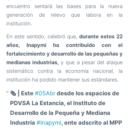
encuentro sentará las bases para la nueva
generación de relevo que labora en la
institución.
En este sentido, celebró que,
durante estos 22
años, Inapymi ha contribuido con el
fortalecimiento y desarrollo de las pequeñas y
medianas industrias,
y que a pesar del ataque
sistemático contra la economía nacional, la
institución ha podido mantener sus estándares.
🗞️ | Este
#05Abr
desde los espacios de
PDVSA La Estancia, el Instituto de
Desarrollo de la Pequeña y Mediana
Industria
#Inapymi
, ente adscrito al MPP