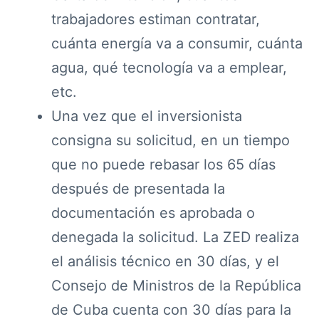
trabajadores estiman contratar,
cuánta energía va a consumir, cuánta
agua, qué tecnología va a emplear,
etc.
Una vez que el inversionista
consigna su solicitud, en un tiempo
que no puede rebasar los 65 días
después de presentada la
documentación es aprobada o
denegada la solicitud. La ZED realiza
el análisis técnico en 30 días, y el
Consejo de Ministros de la República
de Cuba cuenta con 30 días para la