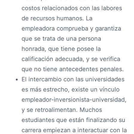
costos relacionados con las labores
de recursos humanos. La
empleadora comprueba y garantiza
que se trata de una persona
honrada, que tiene posee la
calificación adecuada, y se verifica
que no tiene antecedentes penales.
El intercambio con las universidades
es más estrecho, existe un vínculo
empleador-inversionista-universidad,
y se retroalimentan. Muchos
estudiantes que están finalizando su
carrera empiezan a interactuar con la