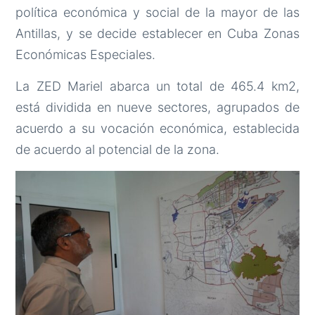
política económica y social de la mayor de las
Antillas, y se decide establecer en Cuba Zonas
Económicas Especiales.
La ZED Mariel abarca un total de 465.4 km2,
está dividida en nueve sectores, agrupados de
acuerdo a su vocación económica, establecida
de acuerdo al potencial de la zona.