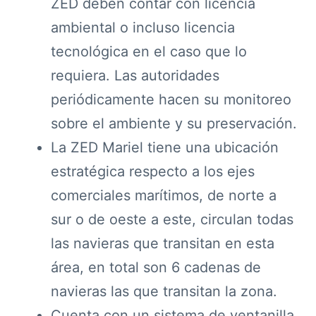
ZED deben contar con licencia
ambiental o incluso licencia
tecnológica en el caso que lo
requiera. Las autoridades
periódicamente hacen su monitoreo
sobre el ambiente y su preservación.
La ZED Mariel tiene una ubicación
estratégica respecto a los ejes
comerciales marítimos, de norte a
sur o de oeste a este, circulan todas
las navieras que transitan en esta
área, en total son 6 cadenas de
navieras las que transitan la zona.
Cuenta con un sistema de ventanilla