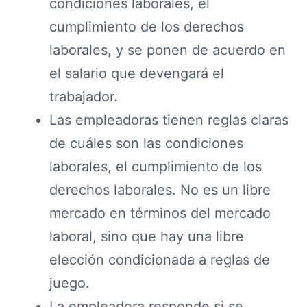
condiciones laborales, el
cumplimiento de los derechos
laborales, y se ponen de acuerdo en
el salario que devengará el
trabajador.
Las empleadoras tienen reglas claras
de cuáles son las condiciones
laborales, el cumplimiento de los
derechos laborales. No es un libre
mercado en términos del mercado
laboral, sino que hay una libre
elección condicionada a reglas de
juego.
La empleadora responde si se