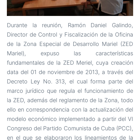
Durante la reunión, Ramón Daniel Galindo,
Director de Control y Fiscalización de la Oficina
de la Zona Especial de Desarrollo Mariel (ZED
Mariel), expuso las características
fundamentales de la ZED Meriel, cuya creación
data del 01 de noviembre de 2013, a través del
Decreto Ley No. 313, el cual forma parte del
marco jurídico que regula el funcionamiento de
la ZED, además del reglamento de la Zona, todo
ello en correspondencia con la actualización del
modelo económico implementado a partir del VI
Congreso del Partido Comunista de Cuba (PCC),
en el que se elaboraron los lineamientos de la