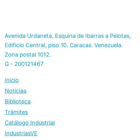
Avenida Urdaneta, Esquina de Ibarras a Pelotas,
Edificio Central, piso 10. Caracas. Venezuela.
Zona postal 1012.
G - 200121467
Inicio
Noticias
Biblioteca
Trámites
Catálogo Industrial
IndustriasVE