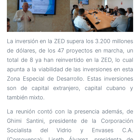
La inversión en la ZED supera los 3.200 millones
de dólares, de los 47 proyectos en marcha, un
total de 8 ya han reinvertido en la ZED, lo cual
apunta a la viabilidad de las inversiones en esta
Zona Especial de Desarrollo. Estas inversiones
son de capital extranjero, capital cubano y
también mixto.
La reunión contó con la presencia además, de
Ghimi Santini, presidente de la Corporación
Socialista del Vidrio y Envases C.A.
(Corsovenca); Liseth Álvarez, presidenta de