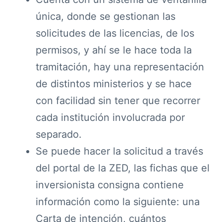
única, donde se gestionan las
solicitudes de las licencias, de los
permisos, y ahí se le hace toda la
tramitación, hay una representación
de distintos ministerios y se hace
con facilidad sin tener que recorrer
cada institución involucrada por
separado.
Se puede hacer la solicitud a través
del portal de la ZED, las fichas que el
inversionista consigna contiene
información como la siguiente: una
Carta de intención, cuántos