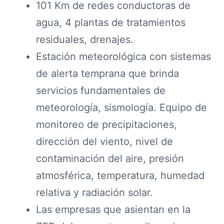
101 Km de redes conductoras de
agua, 4 plantas de tratamientos
residuales, drenajes.
Estación meteorológica con sistemas
de alerta temprana que brinda
servicios fundamentales de
meteorología, sismología. Equipo de
monitoreo de precipitaciones,
dirección del viento, nivel de
contaminación del aire, presión
atmosférica, temperatura, humedad
relativa y radiación solar.
Las empresas que asientan en la