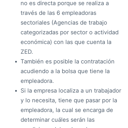
no es directa porque se realiza a
través de las 6 empleadoras
sectoriales (Agencias de trabajo
categorizadas por sector o actividad
económica) con las que cuenta la
ZED.
También es posible la contratación
acudiendo a la bolsa que tiene la
empleadora.
Si la empresa localiza a un trabajador
y lo necesita, tiene que pasar por la
empleadora, la cual se encarga de
determinar cuáles serán las