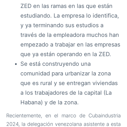
ZED en las ramas en las que están
estudiando. La empresa lo identifica,
y ya terminando sus estudios a
través de la empleadora muchos han
empezado a trabajar en las empresas
que ya están operando en la ZED.
Se está construyendo una
comunidad para urbanizar la zona
que es rural y se entregan viviendas
a los trabajadores de la capital (La
Habana) y de la zona.
Recientemente, en el marco de Cubaindustria
2024, la delegación venezolana asistente a esta