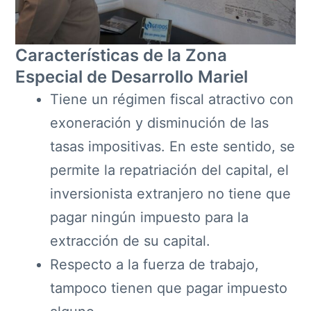
Características de la Zona
Especial de Desarrollo Mariel
Tiene un régimen fiscal atractivo con
exoneración y disminución de las
tasas impositivas. En este sentido, se
permite la repatriación del capital, el
inversionista extranjero no tiene que
pagar ningún impuesto para la
extracción de su capital.
Respecto a la fuerza de trabajo,
tampoco tienen que pagar impuesto