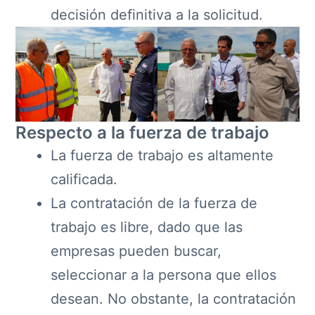
decisión definitiva a la solicitud.
Respecto a la fuerza de trabajo
La fuerza de trabajo es altamente
calificada.
La contratación de la fuerza de
trabajo es libre, dado que las
empresas pueden buscar,
seleccionar a la persona que ellos
desean. No obstante, la contratación