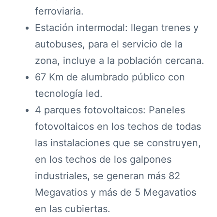
ferroviaria.
Estación intermodal: llegan trenes y
autobuses, para el servicio de la
zona, incluye a la población cercana.
67 Km de alumbrado público con
tecnología led.
4 parques fotovoltaicos: Paneles
fotovoltaicos en los techos de todas
las instalaciones que se construyen,
en los techos de los galpones
industriales, se generan más 82
Megavatios y más de 5 Megavatios
en las cubiertas.