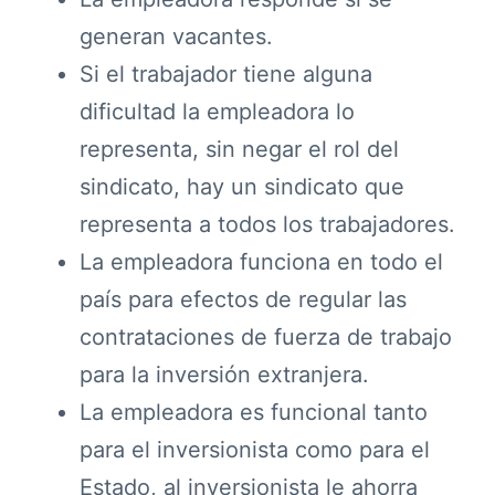
generan vacantes.
Si el trabajador tiene alguna
dificultad la empleadora lo
representa, sin negar el rol del
sindicato, hay un sindicato que
representa a todos los trabajadores.
La empleadora funciona en todo el
país para efectos de regular las
contrataciones de fuerza de trabajo
para la inversión extranjera.
La empleadora es funcional tanto
para el inversionista como para el
Estado, al inversionista le ahorra