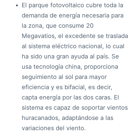
El parque fotovoltaico cubre toda la
demanda de energía necesaria para
la zona, que consume 20
Megavatios, el excedente se traslada
al sistema eléctrico nacional, lo cual
ha sido una gran ayuda al país. Se
usa tecnología china, proporciona
seguimiento al sol para mayor
eficiencia y es bifacial, es decir,
capta energía por las dos caras. El
sistema es capaz de soportar vientos
huracanados, adaptándose a las
variaciones del viento.