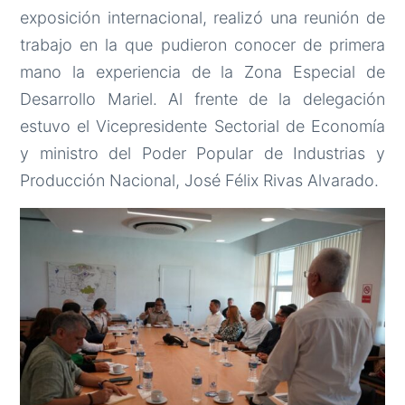
exposición internacional, realizó una reunión de
trabajo en la que pudieron conocer de primera
mano la experiencia de la Zona Especial de
Desarrollo Mariel. Al frente de la delegación
estuvo el Vicepresidente Sectorial de Economía
y ministro del Poder Popular de Industrias y
Producción Nacional, José Félix Rivas Alvarado.