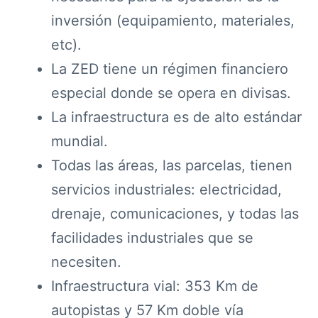
inversión (equipamiento, materiales,
etc).
La ZED tiene un régimen financiero
especial donde se opera en divisas.
La infraestructura es de alto estándar
mundial.
Todas las áreas, las parcelas, tienen
servicios industriales: electricidad,
drenaje, comunicaciones, y todas las
facilidades industriales que se
necesiten.
Infraestructura vial: 353 Km de
autopistas y 57 Km doble vía