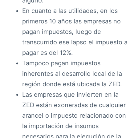
alguno.
En cuanto a las utilidades, en los
primeros 10 años las empresas no
pagan impuestos, luego de
transcurrido ese lapso el impuesto a
pagar es del 12%.
Tampoco pagan impuestos
inherentes al desarrollo local de la
región donde está ubicada la ZED.
Las empresas que invierten en la
ZED están exoneradas de cualquier
arancel o impuesto relacionado con
la importación de insumos
necesarios para la ejecución de la