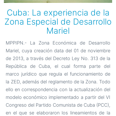
Cuba: La experiencia de la
Zona Especial de Desarrollo
Mariel
MPPIPN.- La Zona Económica de Desarrollo
Mariel, cuya creación data del 01 de noviembre
de 2013, a través del Decreto Ley No. 313 de la
República de Cuba, el cual forma parte del
marco jurídico que regula el funcionamiento de
la ZED, además del reglamento de la Zona. Todo
ello en correspondencia con la actualización del
modelo económico implementado a partir del VI
Congreso del Partido Comunista de Cuba (PCC),
en el que se elaboraron los lineamientos de la