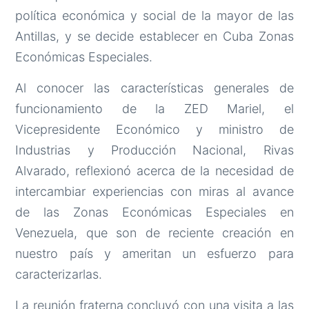
política económica y social de la mayor de las
Antillas, y se decide establecer en Cuba Zonas
Económicas Especiales.
Al conocer las características generales de
funcionamiento de la ZED Mariel, el
Vicepresidente Económico y ministro de
Industrias y Producción Nacional, Rivas
Alvarado, reflexionó acerca de la necesidad de
intercambiar experiencias con miras al avance
de las Zonas Económicas Especiales en
Venezuela, que son de reciente creación en
nuestro país y ameritan un esfuerzo para
caracterizarlas.
La reunión fraterna concluyó con una visita a las