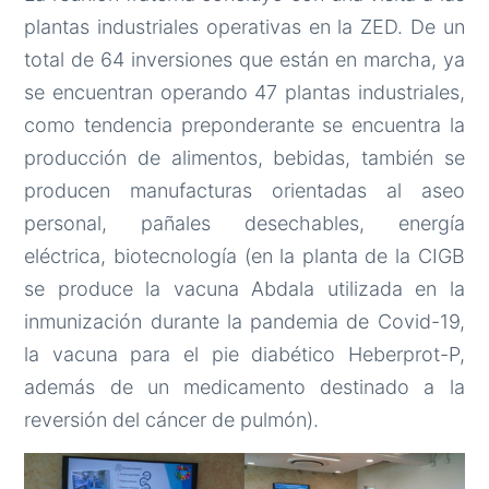
plantas industriales operativas en la ZED. De un
total de 64 inversiones que están en marcha, ya
se encuentran operando 47 plantas industriales,
como tendencia preponderante se encuentra la
producción de alimentos, bebidas, también se
producen manufacturas orientadas al aseo
personal, pañales desechables, energía
eléctrica, biotecnología (en la planta de la CIGB
se produce la vacuna Abdala utilizada en la
inmunización durante la pandemia de Covid-19,
la vacuna para el pie diabético Heberprot-P,
además de un medicamento destinado a la
reversión del cáncer de pulmón).