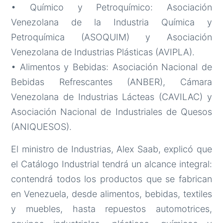
• Químico y Petroquímico: Asociación
Venezolana de la Industria Química y
Petroquímica (ASOQUIM) y Asociación
Venezolana de Industrias Plásticas (AVIPLA).
• Alimentos y Bebidas: Asociación Nacional de
Bebidas Refrescantes (ANBER), Cámara
Venezolana de Industrias Lácteas (CAVILAC) y
Asociación Nacional de Industriales de Quesos
(ANIQUESOS).
El ministro de Industrias, Alex Saab, explicó que
el Catálogo Industrial tendrá un alcance integral:
contendrá todos los productos que se fabrican
en Venezuela, desde alimentos, bebidas, textiles
y muebles, hasta repuestos automotrices,