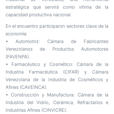
estratégica que servirá como vitrina de la
capacidad productiva nacional.
En el encuentro participaron sectores clave de la
economía:
• Automotriz: Cámara de Fabricantes
Venezolanos de Productos Automotores
(FAVENPA).
• Farmacéutico y Cosmético: Cámara de la
Industria Farmacéutica (CIFAR) y Cámara
Venezolana de la Industria de Cosméticos y
Afines (CAVEINCA).
• Construcción y Manufactura: Cámara de la
Industria del Vidrio, Cerámica, Refractarios e
Industrias Afines (CINVICRE).