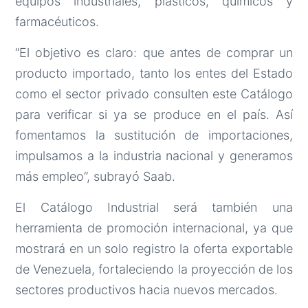
equipos industriales, plásticos, químicos y
farmacéuticos.
“El objetivo es claro: que antes de comprar un
producto importado, tanto los entes del Estado
como el sector privado consulten este Catálogo
para verificar si ya se produce en el país. Así
fomentamos la sustitución de importaciones,
impulsamos a la industria nacional y generamos
más empleo”, subrayó Saab.
El Catálogo Industrial será también una
herramienta de promoción internacional, ya que
mostrará en un solo registro la oferta exportable
de Venezuela, fortaleciendo la proyección de los
sectores productivos hacia nuevos mercados.