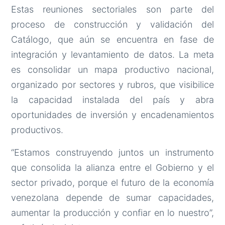
Estas reuniones sectoriales son parte del
proceso de construcción y validación del
Catálogo, que aún se encuentra en fase de
integración y levantamiento de datos. La meta
es consolidar un mapa productivo nacional,
organizado por sectores y rubros, que visibilice
la capacidad instalada del país y abra
oportunidades de inversión y encadenamientos
productivos.
“Estamos construyendo juntos un instrumento
que consolida la alianza entre el Gobierno y el
sector privado, porque el futuro de la economía
venezolana depende de sumar capacidades,
aumentar la producción y confiar en lo nuestro”,