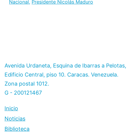
Nacional
,
Presidente Nicolás Maduro
Avenida Urdaneta, Esquina de Ibarras a Pelotas,
Edificio Central, piso 10. Caracas. Venezuela.
Zona postal 1012.
G - 200121467
Inicio
Noticias
Biblioteca