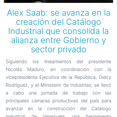
Alex Saab: se avanza en la
creación del Catálogo
Industrial que consolida la
alianza entre Gobierno y
sector privado
Siguiendo los lineamientos del presidente
Nicolás Maduro, en coordinación con la
vicepresidenta Ejecutiva de la República, Delcy
Rodríguez, y el Ministerio de Industrias, se llevó
a cabo una jornada de trabajo con las
principales cámaras productivas del país para
avanzar en la construcción del Catálogo
Industrial de Venezuela, una herramienta