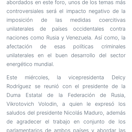
abordados en este foro, unos de los temas más
controversiales será el impacto negativo de la
imposición de las medidas coercitivas
unilaterales de países occidentales contra
naciones como Rusia y Venezuela. Así como, la
afectación de esas políticas criminales
unilaterales en el buen desarrollo del sector
energético mundial.
Este miércoles, la vicepresidenta Delcy
Rodríguez se reunió con el presidente de la
Duma Estatal de la Federación de Rusia,
Vikrotovich Volodin, a quien le expresó los
saludos del presidente Nicolás Maduro, además
de agradecer el trabajo en conjunto de los
parlamentarios de ambos países y abordar las