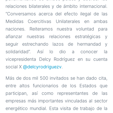
relaciones bilaterales y de ámbito internacional.
“Conversamos acerca del efecto ilegal de las
Medidas Coercitivas Unilaterales en ambas
naciones. Reiteramos nuestra voluntad para
afianzar nuestras relaciones estratégicas y
seguir estrechando lazos de hermandad y
solidaridad”. Así lo dio a conocer la
vicepresidenta Delcy Rodríguez en su cuenta
social X
@delcyrodriguezv
.
Más de dos mil 500 invitados se han dado cita,
entre altos funcionarios de los Estados que
participan, así como representantes de las
empresas más importantes vinculadas al sector
energético mundial. Esta visita de trabajo de la