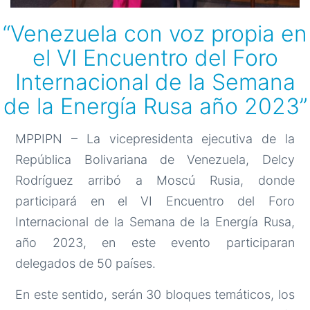
“Venezuela con voz propia en
el VI Encuentro del Foro
Internacional de la Semana
de la Energía Rusa año 2023”
MPPIPN – La vicepresidenta ejecutiva de la
República Bolivariana de Venezuela, Delcy
Rodríguez arribó a Moscú Rusia, donde
participará en el VI Encuentro del Foro
Internacional de la Semana de la Energía Rusa,
año 2023, en este evento participaran
delegados de 50 países.
En este sentido, serán 30 bloques temáticos, los