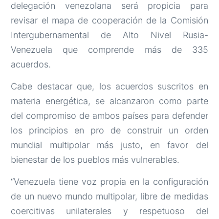
delegación venezolana será propicia para
revisar el mapa de cooperación de la Comisión
Intergubernamental de Alto Nivel Rusia-
Venezuela que comprende más de 335
acuerdos.
Cabe destacar que, los acuerdos suscritos en
materia energética, se alcanzaron como parte
del compromiso de ambos países para defender
los principios en pro de construir un orden
mundial multipolar más justo, en favor del
bienestar de los pueblos más vulnerables.
“Venezuela tiene voz propia en la configuración
de un nuevo mundo multipolar, libre de medidas
coercitivas unilaterales y respetuoso del