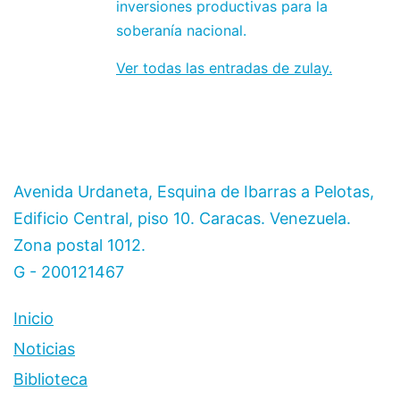
inversiones productivas para la
soberanía nacional.
Ver todas las entradas de zulay.
Avenida Urdaneta, Esquina de Ibarras a Pelotas,
Edificio Central, piso 10. Caracas. Venezuela.
Zona postal 1012.
G - 200121467
Inicio
Noticias
Biblioteca