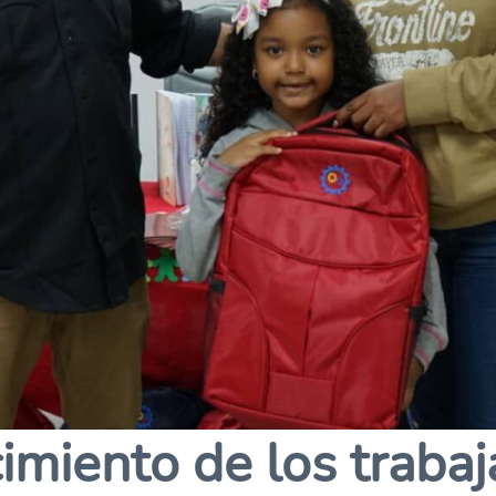
imiento de los traba