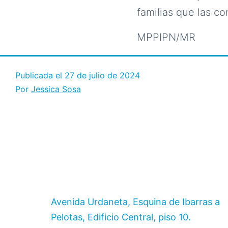
familias que las c
MPPIPN/MR
Publicada el
27 de julio de 2024
Por
Jessica Sosa
Avenida Urdaneta, Esquina de Ibarras a
Pelotas, Edificio Central, piso 10.