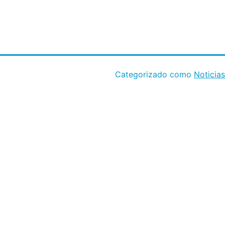
Categorizado como
Noticias