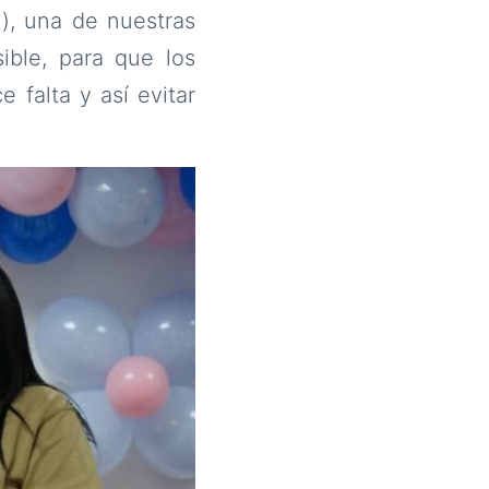
), una de nuestras
ible, para que los
e falta y así evitar