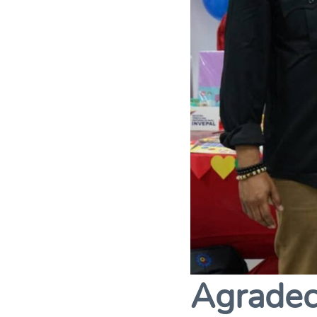
Agradec